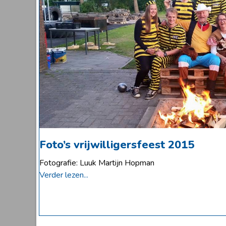
Foto’s vrijwilligersfeest 2015
Fotografie: Luuk Martijn Hopman
Verder lezen...