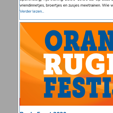
vriendinnetjes, broertjes en zusjes meetrainen. Wie 
Verder lezen...