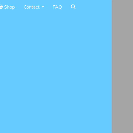
Shop
Contact
FAQ