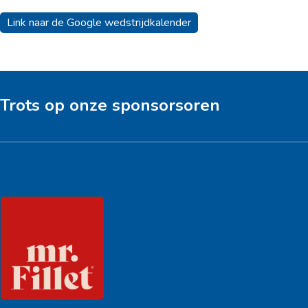
Link naar de Google wedstrijdkalender
Trots op onze sponsorsoren
Hoofdsponsor