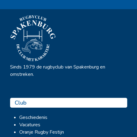
Sinds 1979 de rugbyclub van Spakenburg en
omstreken.
Club
Geschiedenis
Vacatures
Oranje Rugby Festijn