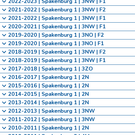
2022-2023 | Spakenburg 1 | 3NW | F1
2021-2022 | Spakenburg 1 | 3NW | F2
2021-2022 | Spakenburg 1 | 3NW | F1
2020-2021 | Spakenburg 1 | 3NW | F1
2019-2020 | Spakenburg 1 | 3NO | F2
2019-2020 | Spakenburg 1 | 3NO | F1
2018-2019 | Spakenburg 1 | 3NW | F2
2018-2019 | Spakenburg 1 | 3NW | F1
2017-2018 | Spakenburg 1 | 3ZO
2016-2017 | Spakenburg 1 | 2N
2015-2016 | Spakenburg 1 | 2N
2014-2015 | Spakenburg 1 | 2N
2013-2014 | Spakenburg 1 | 2N
2012-2013 | Spakenburg 1 | 3NW
2011-2012 | Spakenburg 1 | 3NW
2010-2011 | Spakenburg 1 | 2N