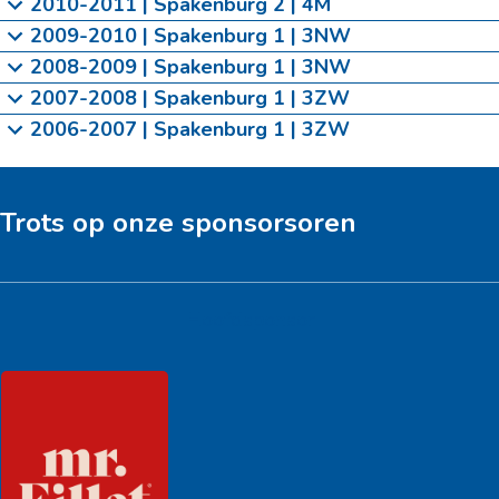
2010-2011 | Spakenburg 2 | 4M
2009-2010 | Spakenburg 1 | 3NW
2008-2009 | Spakenburg 1 | 3NW
2007-2008 | Spakenburg 1 | 3ZW
2006-2007 | Spakenburg 1 | 3ZW
Trots op onze sponsorsoren
Hoofdsponsor