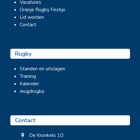
Vacatures
Oranje Rugby Festijn
Lid worden
Contact
Rugby
Standen en uitslagen
Training
Kalender
Jeugdrugby
Contact
De Kronkels 10