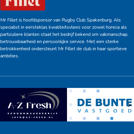
Mr Fillet is hoofdsponsor van Rugby Club Spakenburg. Als
specialist in eersteklas kwaliteitsvlees voor zowel horeca als
particuliere klanten staat het bedrijf bekend om vakmanschap,
betrouwbaarheid en persoonlijke service. Met een sterke
betrokkenheid ondersteunt Mr Fillet de club in haar sportieve
ambities.
<
>