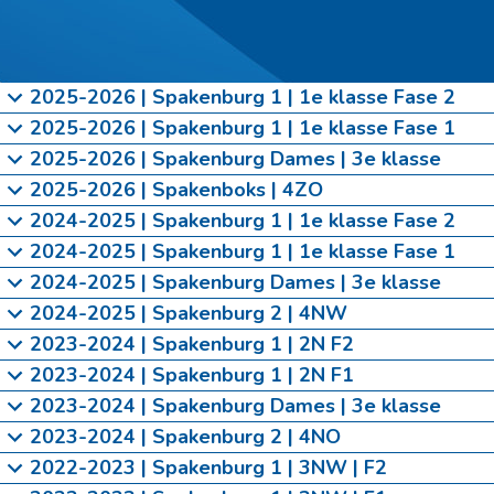
2025-2026 | Spakenburg 1 | 1e klasse Fase 2
2025-2026 | Spakenburg 1 | 1e klasse Fase 1
2025-2026 | Spakenburg Dames | 3e klasse
2025-2026 | Spakenboks | 4ZO
2024-2025 | Spakenburg 1 | 1e klasse Fase 2
2024-2025 | Spakenburg 1 | 1e klasse Fase 1
2024-2025 | Spakenburg Dames | 3e klasse
2024-2025 | Spakenburg 2 | 4NW
2023-2024 | Spakenburg 1 | 2N F2
2023-2024 | Spakenburg 1 | 2N F1
2023-2024 | Spakenburg Dames | 3e klasse
2023-2024 | Spakenburg 2 | 4NO
2022-2023 | Spakenburg 1 | 3NW | F2