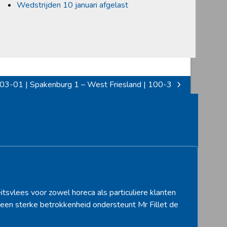
Wedstrijden 10 januari afgelast
3-01 | Spakenburg 1 – West Friesland | 100-3
itsvlees voor zowel horeca als particuliere klanten
een sterke betrokkenheid ondersteunt Mr Fillet de