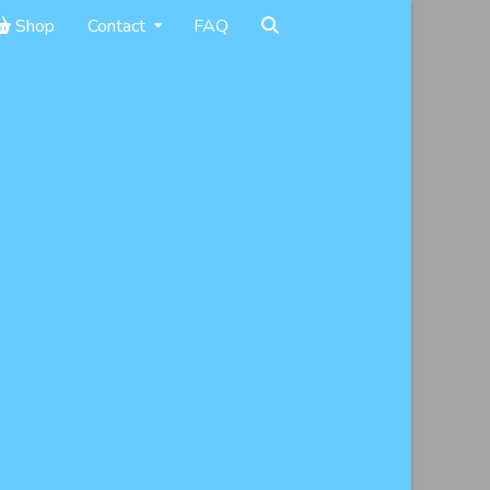
Shop
Contact
FAQ