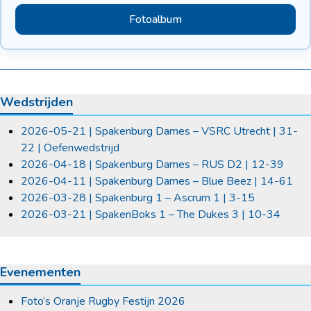
Fotoalbum
Wedstrijden
2026-05-21 | Spakenburg Dames – VSRC Utrecht | 31-
22 | Oefenwedstrijd
2026-04-18 | Spakenburg Dames – RUS D2 | 12-39
2026-04-11 | Spakenburg Dames – Blue Beez | 14-61
2026-03-28 | Spakenburg 1 – Ascrum 1 | 3-15
2026-03-21 | SpakenBoks 1 – The Dukes 3 | 10-34
Evenementen
Foto’s Oranje Rugby Festijn 2026