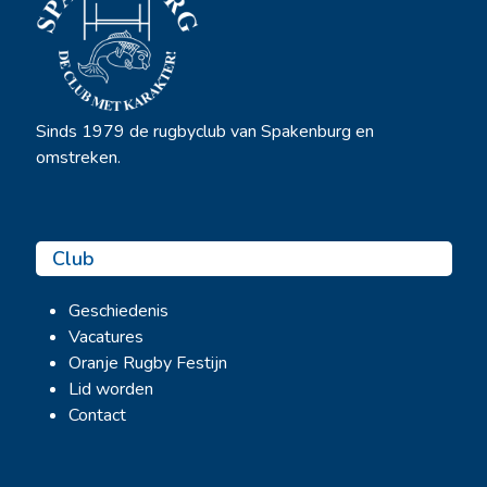
Sinds 1979 de rugbyclub van Spakenburg en
omstreken.
Club
Geschiedenis
Vacatures
Oranje Rugby Festijn
Lid worden
Contact