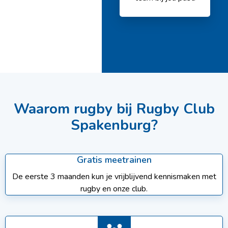
Waarom rugby bij Rugby Club
Spakenburg?
Gratis meetrainen
De eerste 3 maanden kun je vrijblijvend kennismaken met
rugby en onze club.