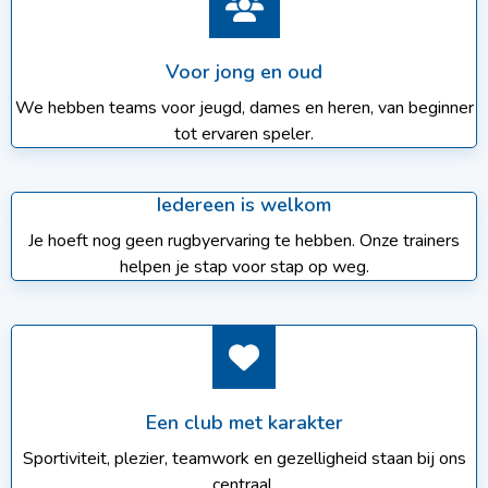
Voor jong en oud
We hebben teams voor jeugd, dames en heren, van beginner
tot ervaren speler.
Iedereen is welkom
Je hoeft nog geen rugbyervaring te hebben. Onze trainers
helpen je stap voor stap op weg.
Een club met karakter
Sportiviteit, plezier, teamwork en gezelligheid staan bij ons
centraal.