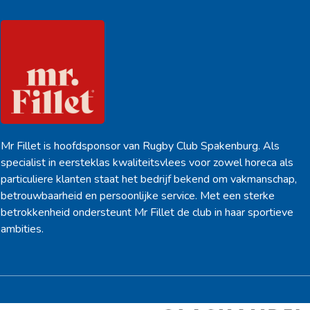
Mr Fillet is hoofdsponsor van Rugby Club Spakenburg. Als
specialist in eersteklas kwaliteitsvlees voor zowel horeca als
particuliere klanten staat het bedrijf bekend om vakmanschap,
betrouwbaarheid en persoonlijke service. Met een sterke
betrokkenheid ondersteunt Mr Fillet de club in haar sportieve
ambities.