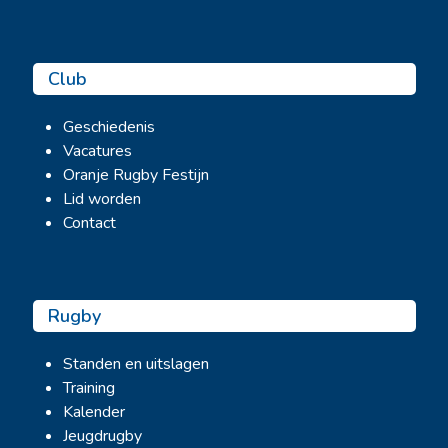
Club
Geschiedenis
Vacatures
Oranje Rugby Festijn
Lid worden
Contact
Rugby
Standen en uitslagen
Training
Kalender
Jeugdrugby