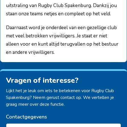
uitstraling van Rugby Club Spakenburg. Dankzij jou
staan onze teams netjes en compleet op het veld.
Daarnaast word je onderdeel van een gezellige club
met veel betrokken vrijwilligers. Je staat er niet
alleen voor en kunt altijd terugvallen op het bestuur
en andere vrijwilligers.
Vragen of interesse?
Lijkt het je leuk om iets te betekenen voor Rugby Club
Spakenburg? Neem gerust contact op. We vertellen je
graag meer over deze functie.
Contactgegevens