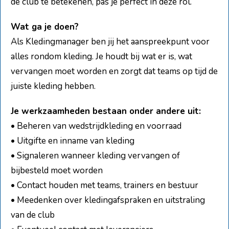
de club te betekenen, pas je perfect in deze rol.
Wat ga je doen?
Als Kledingmanager ben jij het aanspreekpunt voor
alles rondom kleding. Je houdt bij wat er is, wat
vervangen moet worden en zorgt dat teams op tijd de
juiste kleding hebben.
Je werkzaamheden bestaan onder andere uit:
• Beheren van wedstrijdkleding en voorraad
• Uitgifte en inname van kleding
• Signaleren wanneer kleding vervangen of
bijbesteld moet worden
• Contact houden met teams, trainers en bestuur
• Meedenken over kledingafspraken en uitstraling
van de club