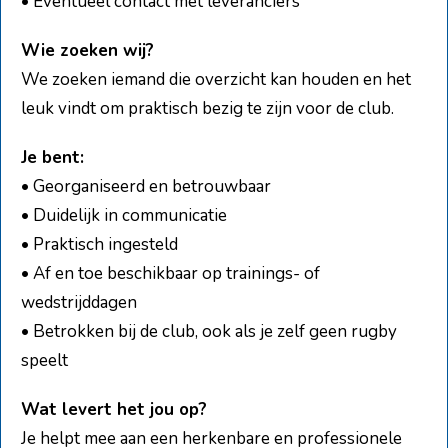
• Eventueel contact met leveranciers
Wie zoeken wij?
We zoeken iemand die overzicht kan houden en het
leuk vindt om praktisch bezig te zijn voor de club.
Je bent:
• Georganiseerd en betrouwbaar
• Duidelijk in communicatie
• Praktisch ingesteld
• Af en toe beschikbaar op trainings- of
wedstrijddagen
• Betrokken bij de club, ook als je zelf geen rugby
speelt
Wat levert het jou op?
Je helpt mee aan een herkenbare en professionele