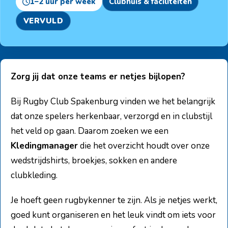
1–2 uur per week
Clubhuis & faciliteiten
VERVULD
Zorg jij dat onze teams er netjes bijlopen?
Bij Rugby Club Spakenburg vinden we het belangrijk
dat onze spelers herkenbaar, verzorgd en in clubstijl
het veld op gaan. Daarom zoeken we een
Kledingmanager
die het overzicht houdt over onze
wedstrijdshirts, broekjes, sokken en andere
clubkleding.
Je hoeft geen rugbykenner te zijn. Als je netjes werkt,
goed kunt organiseren en het leuk vindt om iets voor