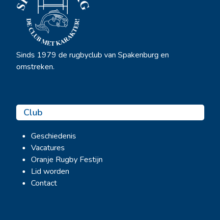
Sinds 1979 de rugbyclub van Spakenburg en
omstreken.
Club
Geschiedenis
Vacatures
Oranje Rugby Festijn
Lid worden
Contact