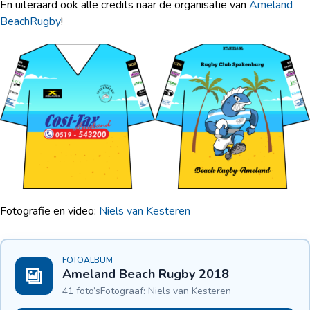
En uiteraard ook alle credits naar de organisatie van
Ameland
BeachRugby
!
Fotografie en video:
Niels van Kesteren
FOTOALBUM
Ameland Beach Rugby 2018
41 foto’s
Fotograaf: Niels van Kesteren