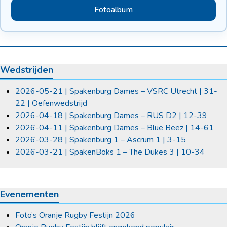
Fotoalbum
Wedstrijden
2026-05-21 | Spakenburg Dames – VSRC Utrecht | 31-
22 | Oefenwedstrijd
2026-04-18 | Spakenburg Dames – RUS D2 | 12-39
2026-04-11 | Spakenburg Dames – Blue Beez | 14-61
2026-03-28 | Spakenburg 1 – Ascrum 1 | 3-15
2026-03-21 | SpakenBoks 1 – The Dukes 3 | 10-34
Evenementen
Foto’s Oranje Rugby Festijn 2026