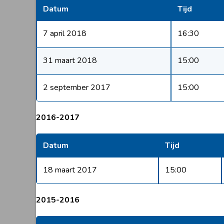
Datum
Tijd
7 april 2018
16:30
31 maart 2018
15:00
2 september 2017
15:00
2016-2017
Datum
Tijd
18 maart 2017
15:00
2015-2016