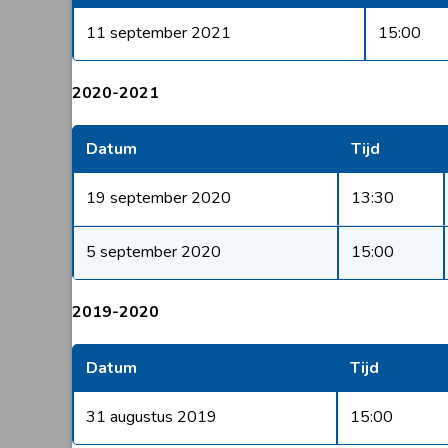
11 september 2021
15:00
2020-2021
Datum
Tijd
19 september 2020
13:30
5 september 2020
15:00
2019-2020
Datum
Tijd
31 augustus 2019
15:00