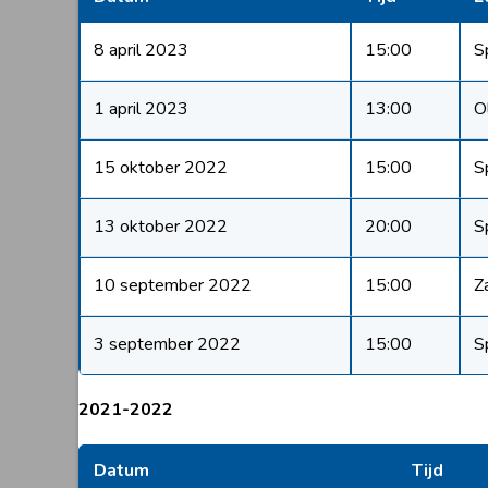
8 april 2023
15:00
S
1 april 2023
13:00
O
15 oktober 2022
15:00
S
13 oktober 2022
20:00
S
10 september 2022
15:00
Z
3 september 2022
15:00
S
2021-2022
Datum
Tijd