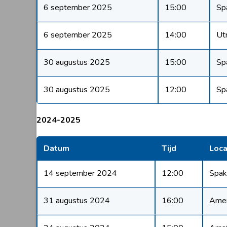
6 september 2025
15:00
Sp
6 september 2025
14:00
Ut
30 augustus 2025
15:00
Sp
30 augustus 2025
12:00
Sp
2024-2025
Datum
Tijd
Loca
14 september 2024
12:00
Spak
31 augustus 2024
16:00
Amer