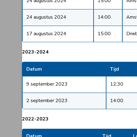
24 augustus 2024
15:00
Ams
24 augustus 2024
14:00
Ams
17 augustus 2024
15:00
Drie
2023-2024
Datum
Tijd
9 september 2023
12:30
2 september 2023
14:00
2022-2023
Datum
Tijd
L