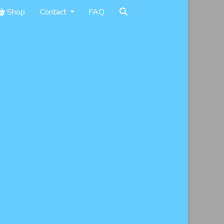
Shop
Contact
FAQ