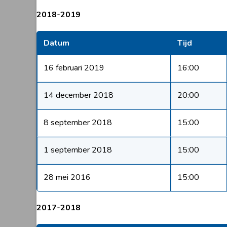
2018-2019
Datum
Tijd
16 februari 2019
16:00
14 december 2018
20:00
8 september 2018
15:00
1 september 2018
15:00
28 mei 2016
15:00
2017-2018