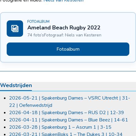
FOTOALBUM
Ameland Beach Rugby 2022
74 foto’s
Fotograaf: Niels van Kesteren
Fotoalbum
Wedstrijden
2026-05-21 | Spakenburg Dames – VSRC Utrecht | 31-
22 | Oefenwedstrijd
2026-04-18 | Spakenburg Dames – RUS D2 | 12-39
2026-04-11 | Spakenburg Dames – Blue Beez | 14-61
2026-03-28 | Spakenburg 1 – Ascrum 1 | 3-15
2026-03-21 | SpakenBoks 1 – The Dukes 3 | 10-34