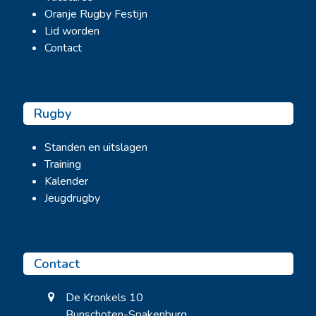
Oranje Rugby Festijn
Lid worden
Contact
Rugby
Standen en uitslagen
Training
Kalender
Jeugdrugby
Contact
De Kronkels 10
Bunschoten-Spakenburg