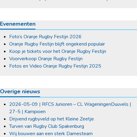
Evenementen
Foto’s Oranje Rugby Festijn 2026
Oranje Rugby Festijn blijft ongekend populair
Koop je tickets voor het Oranje Rugby Festijn
Voorverkoop Oranje Rugby Festijn
Fotos en Video Oranje Rugby Festijn 2025
Overige nieuws
2026-05-09 | RFCS Junioren – CL WageningenDuuvels |
27-5 | Kampioen
Drijvend rugbyveld op het Kleine Zeetje
Turven van Rugby Club Spakenburg
Wij bouwen aan een sterk Damesteam