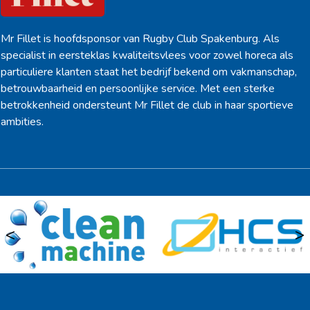
Mr Fillet is hoofdsponsor van Rugby Club Spakenburg. Als
specialist in eersteklas kwaliteitsvlees voor zowel horeca als
particuliere klanten staat het bedrijf bekend om vakmanschap,
betrouwbaarheid en persoonlijke service. Met een sterke
betrokkenheid ondersteunt Mr Fillet de club in haar sportieve
ambities.
<
>