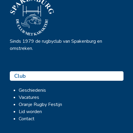
Sinds 1979 de rugbyclub van Spakenburg en
omstreken.
Club
Geschiedenis
Vacatures
Oranje Rugby Festijn
Lid worden
Contact