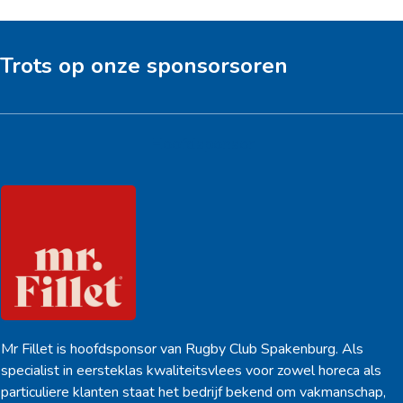
Trots op onze sponsorsoren
Hoofdsponsor
Mr Fillet is hoofdsponsor van Rugby Club Spakenburg. Als
specialist in eersteklas kwaliteitsvlees voor zowel horeca als
particuliere klanten staat het bedrijf bekend om vakmanschap,