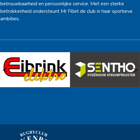
betrouwbaarheid en persoonlijke service. Met een sterke
betrokkenheid ondersteunt Mr Fillet de club in haar sportieve
ambities.
<
>
Ook sponsor worden? →