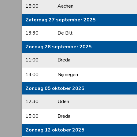
15:00
Aachen
Zaterdag 27 september 2025
13:30
De Bilt
Zondag 28 september 2025
11:00
Breda
14:00
Nijmegen
Zondag 05 oktober 2025
12:30
Uden
15:00
Breda
Zondag 12 oktober 2025