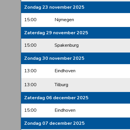
Zondag 23 november 2025
15:00
Nijmegen
Zaterdag 29 november 2025
15:00
Spakenburg
Zondag 30 november 2025
13:00
Eindhoven
13:00
Tilburg
Zaterdag 06 december 2025
15:00
Eindhoven
Zondag 07 december 2025