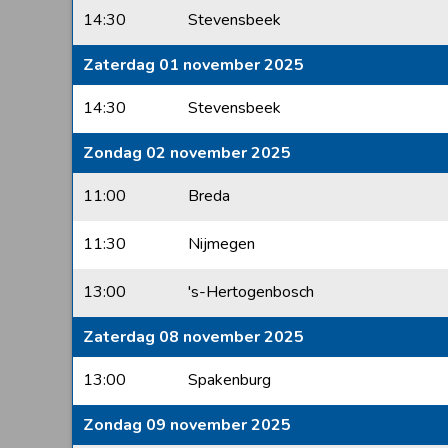
14:30
Stevensbeek
Zaterdag 01 november 2025
14:30
Stevensbeek
Zondag 02 november 2025
11:00
Breda
11:30
Nijmegen
13:00
's-Hertogenbosch
Zaterdag 08 november 2025
13:00
Spakenburg
Zondag 09 november 2025