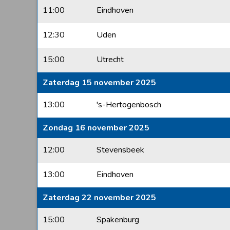
11:00
Eindhoven
12:30
Uden
15:00
Utrecht
Zaterdag 15 november 2025
13:00
's-Hertogenbosch
Zondag 16 november 2025
12:00
Stevensbeek
13:00
Eindhoven
Zaterdag 22 november 2025
15:00
Spakenburg