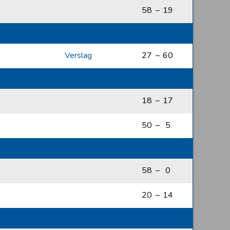
58
–
19
Verslag
27
–
60
18
–
17
50
–
5
58
–
0
20
–
14