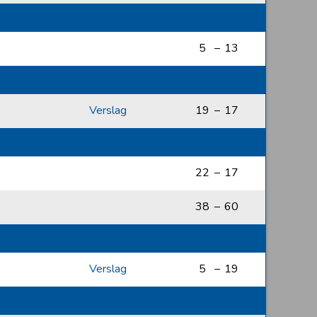
5
–
13
Verslag
19
–
17
22
–
17
38
–
60
Verslag
5
–
19