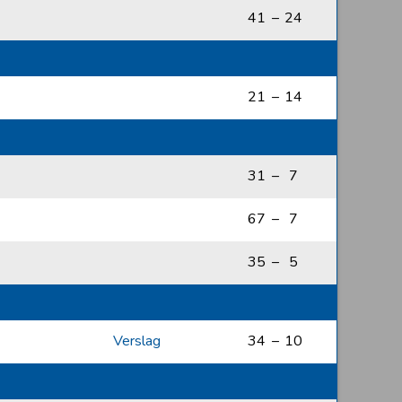
41
–
24
21
–
14
31
–
7
67
–
7
35
–
5
Verslag
34
–
10