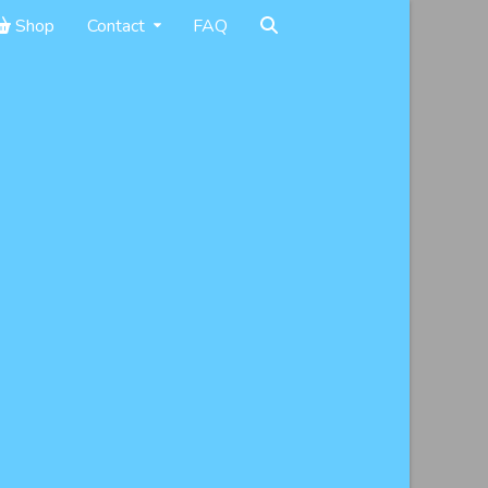
Shop
Contact
FAQ