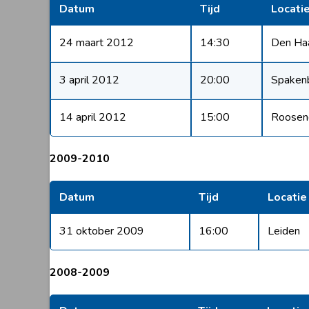
Datum
Tijd
Locati
24 maart 2012
14:30
Den Ha
3 april 2012
20:00
Spaken
14 april 2012
15:00
Roosen
2009-2010
Datum
Tijd
Locatie
31 oktober 2009
16:00
Leiden
2008-2009