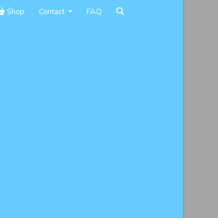
Shop
Contact
FAQ