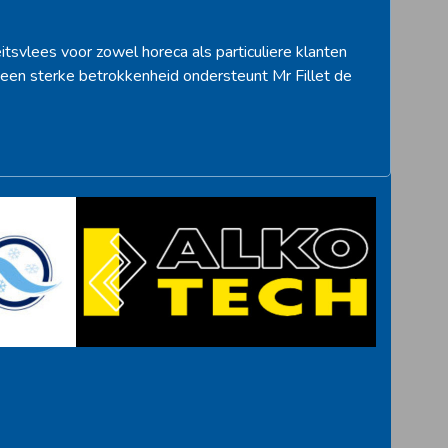
itsvlees voor zowel horeca als particuliere klanten
een sterke betrokkenheid ondersteunt Mr Fillet de
>