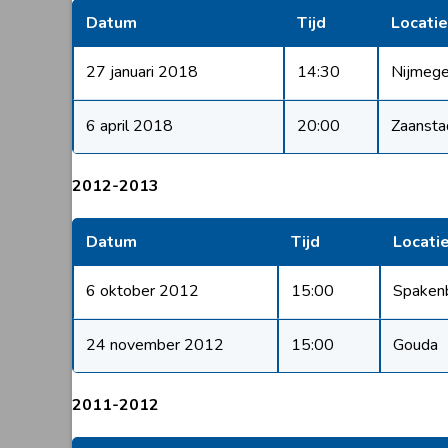
Datum
Tijd
Locatie
27 januari 2018
14:30
Nijmeg
6 april 2018
20:00
Zaansta
2012-2013
Datum
Tijd
Locati
6 oktober 2012
15:00
Spaken
24 november 2012
15:00
Gouda
2011-2012