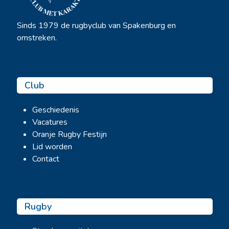
Sinds 1979 de rugbyclub van Spakenburg en
omstreken.
Club
Geschiedenis
Vacatures
Oranje Rugby Festijn
Lid worden
Contact
Rugby