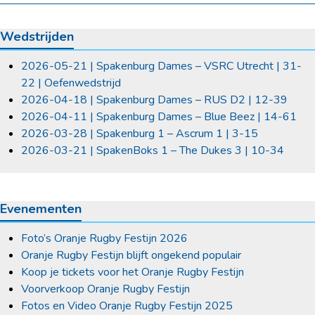
Wedstrijden
2026-05-21 | Spakenburg Dames – VSRC Utrecht | 31-
22 | Oefenwedstrijd
2026-04-18 | Spakenburg Dames – RUS D2 | 12-39
2026-04-11 | Spakenburg Dames – Blue Beez | 14-61
2026-03-28 | Spakenburg 1 – Ascrum 1 | 3-15
2026-03-21 | SpakenBoks 1 – The Dukes 3 | 10-34
Evenementen
Foto’s Oranje Rugby Festijn 2026
Oranje Rugby Festijn blijft ongekend populair
Koop je tickets voor het Oranje Rugby Festijn
Voorverkoop Oranje Rugby Festijn
Fotos en Video Oranje Rugby Festijn 2025