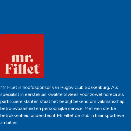
Hoofdsponsor
Mr Fillet is hoofdsponsor van Rugby Club Spakenburg. Als
specialist in eersteklas kwaliteitsvlees voor zowel horeca als
particuliere klanten staat het bedrijf bekend om vakmanschap,
betrouwbaarheid en persoonlijke service. Met een sterke
betrokkenheid ondersteunt Mr Fillet de club in haar sportieve
ambities.