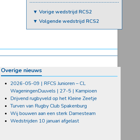
▼ Vorige wedstrijd RCS2
▼ Volgende wedstrijd RCS2
Overige nieuws
2026-05-09 | RFCS Junioren – CL
WageningenDuuvels | 27-5 | Kampioen
Drijvend rugbyveld op het Kleine Zeetje
Turven van Rugby Club Spakenburg
Wij bouwen aan een sterk Damesteam
Wedstrijden 10 januari afgelast