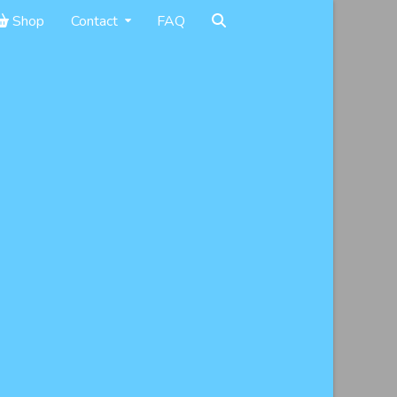
Shop
Contact
FAQ