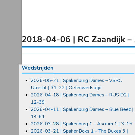
2018-04-06 | RC Zaandijk –
Wedstrijden
2026-05-21 | Spakenburg Dames – VSRC
Utrecht | 31-22 | Oefenwedstrijd
2026-04-18 | Spakenburg Dames – RUS D2 |
12-39
2026-04-11 | Spakenburg Dames – Blue Beez |
14-61
2026-03-28 | Spakenburg 1 – Ascrum 1 | 3-15
2026-03-21 | SpakenBoks 1 – The Dukes 3 |