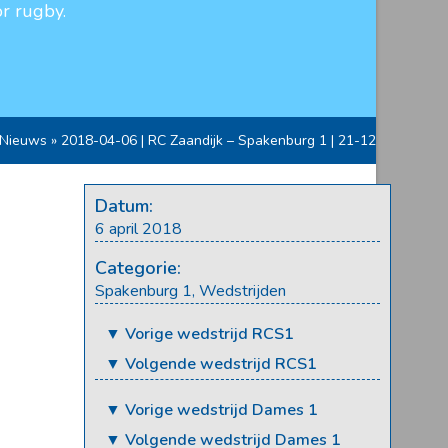
r rugby.
Nieuws
»
2018-04-06 | RC Zaandijk – Spakenburg 1 | 21-12
Datum:
6 april 2018
Categorie:
Spakenburg 1
,
Wedstrijden
▼ Vorige wedstrijd RCS1
▼ Volgende wedstrijd RCS1
▼ Vorige wedstrijd Dames 1
▼ Volgende wedstrijd Dames 1