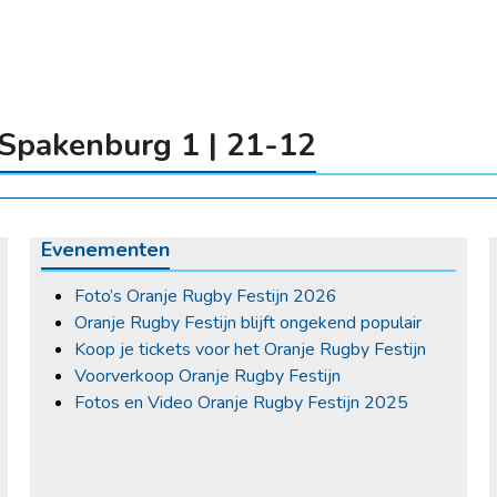
 Spakenburg 1 | 21-12
Evenementen
Foto’s Oranje Rugby Festijn 2026
Oranje Rugby Festijn blijft ongekend populair
Koop je tickets voor het Oranje Rugby Festijn
Voorverkoop Oranje Rugby Festijn
Fotos en Video Oranje Rugby Festijn 2025