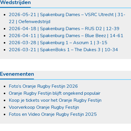
Wedstrijden
2026-05-21 | Spakenburg Dames – VSRC Utrecht | 31-
22 | Oefenwedstrijd
2026-04-18 | Spakenburg Dames – RUS D2 | 12-39
2026-04-11 | Spakenburg Dames – Blue Beez | 14-61
2026-03-28 | Spakenburg 1 – Ascrum 1 | 3-15
2026-03-21 | SpakenBoks 1 – The Dukes 3 | 10-34
Evenementen
Foto’s Oranje Rugby Festijn 2026
Oranje Rugby Festijn blijft ongekend populair
Koop je tickets voor het Oranje Rugby Festijn
Voorverkoop Oranje Rugby Festijn
Fotos en Video Oranje Rugby Festijn 2025