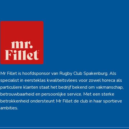
Hoofdsponsor
Mr Fillet is hoofdsponsor van Rugby Club Spakenburg. Als
specialist in eersteklas kwaliteitsvlees voor zowel horeca als
particuliere klanten staat het bedrijf bekend om vakmanschap,
betrouwbaarheid en persoonlijke service. Met een sterke
betrokkenheid ondersteunt Mr Fillet de club in haar sportieve
ambities.