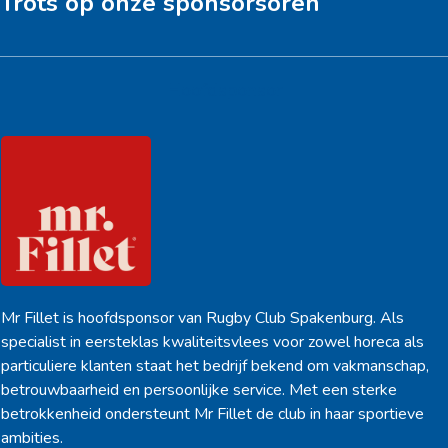
Trots op onze sponsorsoren
Hoofdsponsor
Mr Fillet is hoofdsponsor van Rugby Club Spakenburg. Als
specialist in eersteklas kwaliteitsvlees voor zowel horeca als
particuliere klanten staat het bedrijf bekend om vakmanschap,
betrouwbaarheid en persoonlijke service. Met een sterke
betrokkenheid ondersteunt Mr Fillet de club in haar sportieve
ambities.