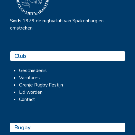
Sinds 1979 de rugbyclub van Spakenburg en
omstreken.
Club
Geschiedenis
Vacatures
Oranje Rugby Festijn
Lid worden
Contact
Rugby