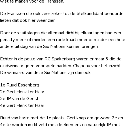
wist te maken voor de Franssen.
De Franssen die ook zeer zeker tot de titelkandidaat behoorde
lieten dat ook hier weer zien.
Door deze uitslagen die allemaal dichtbij elkaar lagen had een
penalty meer of minder, een rode kaart meer of minder een hele
andere uitslag van de Six Nations kunnen brengen.
Echter in de poule van RC Spakenburg waren er maar 3 die de
eindwinnaar goed voorspeld hadden. Chapeau voor het inzicht.
De winnaars van deze Six Nations zijn dan ook:
1e Ruud Essenberg
2e Gert Henk ter Haar
3e JP van de Geest
4e Gert Henk ter Haar
Ruud van harte met de 1e plaats, Gert knap om gewoon 2e en
4e te worden in dit veld met deelnemers en natuurlijk JP met