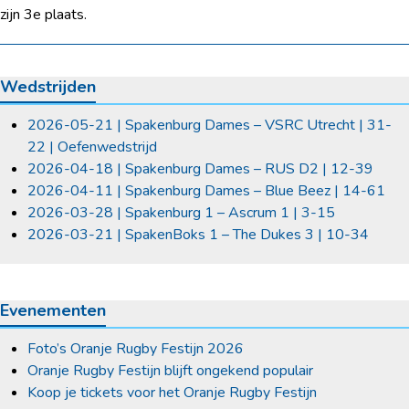
zijn 3e plaats.
Wedstrijden
2026-05-21 | Spakenburg Dames – VSRC Utrecht | 31-
22 | Oefenwedstrijd
2026-04-18 | Spakenburg Dames – RUS D2 | 12-39
2026-04-11 | Spakenburg Dames – Blue Beez | 14-61
2026-03-28 | Spakenburg 1 – Ascrum 1 | 3-15
2026-03-21 | SpakenBoks 1 – The Dukes 3 | 10-34
Evenementen
Foto’s Oranje Rugby Festijn 2026
Oranje Rugby Festijn blijft ongekend populair
Koop je tickets voor het Oranje Rugby Festijn