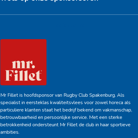
Hoofdsponsor
Mr Fillet is hoofdsponsor van Rugby Club Spakenburg. Als
specialist in eersteklas kwaliteitsvlees voor zowel horeca als
particuliere klanten staat het bedrijf bekend om vakmanschap,
betrouwbaarheid en persoonlijke service. Met een sterke
betrokkenheid ondersteunt Mr Fillet de club in haar sportieve
ambities.