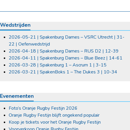
Wedstrijden
2026-05-21 | Spakenburg Dames – VSRC Utrecht | 31-
22 | Oefenwedstrijd
2026-04-18 | Spakenburg Dames – RUS D2 | 12-39
2026-04-11 | Spakenburg Dames – Blue Beez | 14-61
2026-03-28 | Spakenburg 1 – Ascrum 1 | 3-15
2026-03-21 | SpakenBoks 1 – The Dukes 3 | 10-34
Evenementen
Foto’s Oranje Rugby Festijn 2026
Oranje Rugby Festijn blijft ongekend populair
Koop je tickets voor het Oranje Rugby Festijn
Voorverkoop Oranje Rugby Festijn