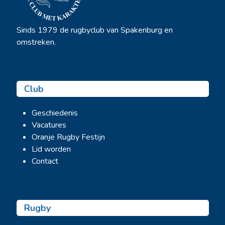
Sinds 1979 de rugbyclub van Spakenburg en
omstreken.
Club
Geschiedenis
Vacatures
Oranje Rugby Festijn
Lid worden
Contact
Rugby