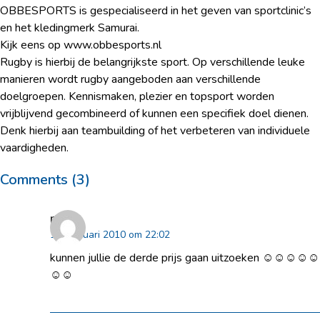
OBBESPORTS is gespecialiseerd in het geven van sportclinic’s
en het kledingmerk Samurai.
Kijk eens op www.obbesports.nl
Rugby is hierbij de belangrijkste sport. Op verschillende leuke
manieren wordt rugby aangeboden aan verschillende
doelgroepen. Kennismaken, plezier en topsport worden
vrijblijvend gecombineerd of kunnen een specifiek doel dienen.
Denk hierbij aan teambuilding of het verbeteren van individuele
vaardigheden.
Comments (3)
peter
10 februari 2010 om 22:02
kunnen jullie de derde prijs gaan uitzoeken ☺☺☺☺☺
☺☺