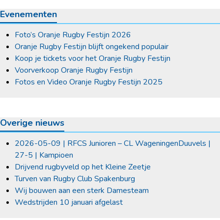
Evenementen
Foto’s Oranje Rugby Festijn 2026
Oranje Rugby Festijn blijft ongekend populair
Koop je tickets voor het Oranje Rugby Festijn
Voorverkoop Oranje Rugby Festijn
Fotos en Video Oranje Rugby Festijn 2025
Overige nieuws
2026-05-09 | RFCS Junioren – CL WageningenDuuvels |
27-5 | Kampioen
Drijvend rugbyveld op het Kleine Zeetje
Turven van Rugby Club Spakenburg
Wij bouwen aan een sterk Damesteam
Wedstrijden 10 januari afgelast