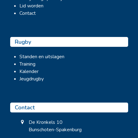
Lid worden
Contact
Rugby
Standen en uitslagen
Training
Kalender
Jeugdrugby
Contact
De Kronkels 10
Bunschoten-Spakenburg