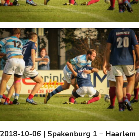
2018-10-06 | Spakenburg 1 – Haarlem