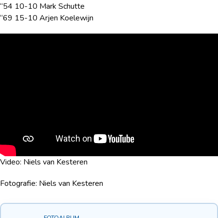
“54 10-10 Mark Schutte
“69 15-10 Arjen Koelewijn
Video: Niels van Kesteren
Fotografie: Niels van Kesteren