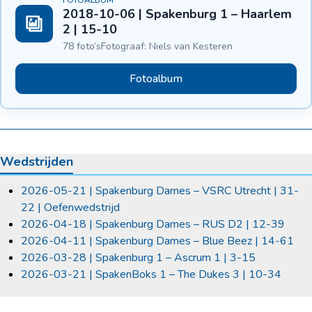
FOTOALBUM
2018-10-06 | Spakenburg 1 – Haarlem
2 | 15-10
78 foto’s
Fotograaf: Niels van Kesteren
Fotoalbum
Wedstrijden
2026-05-21 | Spakenburg Dames – VSRC Utrecht | 31-
22 | Oefenwedstrijd
2026-04-18 | Spakenburg Dames – RUS D2 | 12-39
2026-04-11 | Spakenburg Dames – Blue Beez | 14-61
2026-03-28 | Spakenburg 1 – Ascrum 1 | 3-15
2026-03-21 | SpakenBoks 1 – The Dukes 3 | 10-34