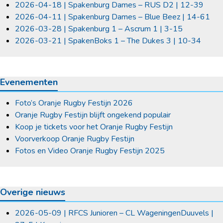
2026-04-18 | Spakenburg Dames – RUS D2 | 12-39
2026-04-11 | Spakenburg Dames – Blue Beez | 14-61
2026-03-28 | Spakenburg 1 – Ascrum 1 | 3-15
2026-03-21 | SpakenBoks 1 – The Dukes 3 | 10-34
Evenementen
Foto’s Oranje Rugby Festijn 2026
Oranje Rugby Festijn blijft ongekend populair
Koop je tickets voor het Oranje Rugby Festijn
Voorverkoop Oranje Rugby Festijn
Fotos en Video Oranje Rugby Festijn 2025
Overige nieuws
2026-05-09 | RFCS Junioren – CL WageningenDuuvels |