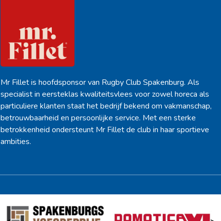
Mr Fillet is hoofdsponsor van Rugby Club Spakenburg. Als
specialist in eersteklas kwaliteitsvlees voor zowel horeca als
particuliere klanten staat het bedrijf bekend om vakmanschap,
betrouwbaarheid en persoonlijke service. Met een sterke
betrokkenheid ondersteunt Mr Fillet de club in haar sportieve
ambities.