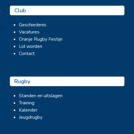
Club
Geschiedenis
Vacatures
Oranje Rugby Festijn
Lid worden
Contact
Rugby
Standen en uitslagen
Training
Kalender
Jeugdrugby