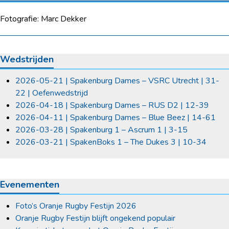
Fotografie: Marc Dekker
Wedstrijden
2026-05-21 | Spakenburg Dames – VSRC Utrecht | 31-
22 | Oefenwedstrijd
2026-04-18 | Spakenburg Dames – RUS D2 | 12-39
2026-04-11 | Spakenburg Dames – Blue Beez | 14-61
2026-03-28 | Spakenburg 1 – Ascrum 1 | 3-15
2026-03-21 | SpakenBoks 1 – The Dukes 3 | 10-34
Evenementen
Foto’s Oranje Rugby Festijn 2026
Oranje Rugby Festijn blijft ongekend populair