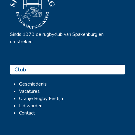
Sinds 1979 de rugbyclub van Spakenburg en
omstreken.
Club
Geschiedenis
Vacatures
Oranje Rugby Festijn
Lid worden
Contact