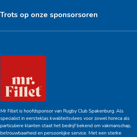
Trots op onze sponsorsoren
Hoofdsponsor
Mr Fillet is hoofdsponsor van Rugby Club Spakenburg. Als
specialist in eersteklas kwaliteitsvlees voor zowel horeca als
particuliere klanten staat het bedrijf bekend om vakmanschap,
betrouwbaarheid en persoonlijke service. Met een sterke