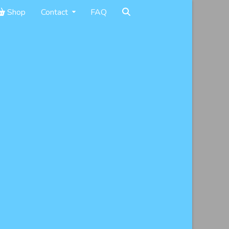
Shop
Contact
FAQ