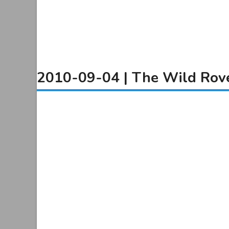
2010-09-04 | The Wild Rove