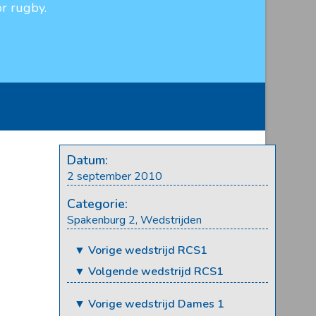
r rugby.
Datum:
2 september 2010
Categorie:
Spakenburg 2
,
Wedstrijden
▼ Vorige wedstrijd RCS1
▼ Volgende wedstrijd RCS1
▼ Vorige wedstrijd Dames 1