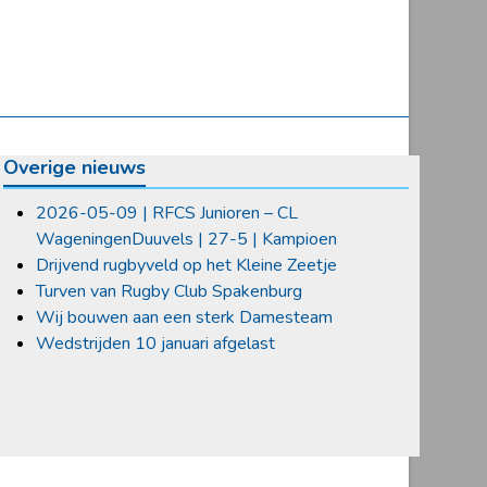
Overige nieuws
2026-05-09 | RFCS Junioren – CL
WageningenDuuvels | 27-5 | Kampioen
Drijvend rugbyveld op het Kleine Zeetje
Turven van Rugby Club Spakenburg
Wij bouwen aan een sterk Damesteam
Wedstrijden 10 januari afgelast