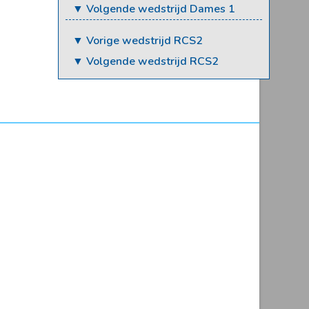
▼ Volgende wedstrijd Dames 1
▼ Vorige wedstrijd RCS2
▼ Volgende wedstrijd RCS2