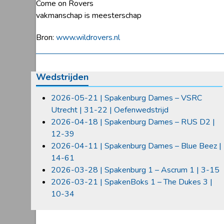
Come on Rovers
vakmanschap is meesterschap
Bron:
www.wildrovers.nl
Wedstrijden
2026-05-21 | Spakenburg Dames – VSRC
Utrecht | 31-22 | Oefenwedstrijd
2026-04-18 | Spakenburg Dames – RUS D2 |
12-39
2026-04-11 | Spakenburg Dames – Blue Beez |
14-61
2026-03-28 | Spakenburg 1 – Ascrum 1 | 3-15
2026-03-21 | SpakenBoks 1 – The Dukes 3 |
10-34