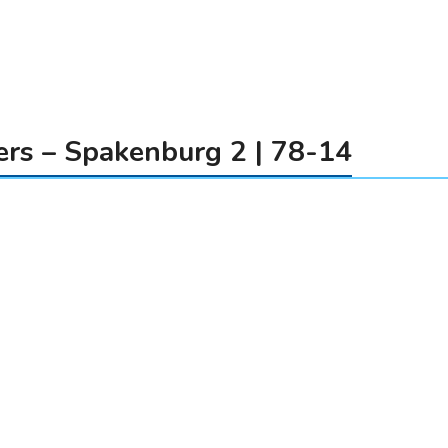
rs – Spakenburg 2 | 78-14