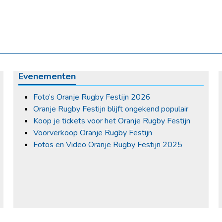
Evenementen
Foto’s Oranje Rugby Festijn 2026
Oranje Rugby Festijn blijft ongekend populair
Koop je tickets voor het Oranje Rugby Festijn
Voorverkoop Oranje Rugby Festijn
Fotos en Video Oranje Rugby Festijn 2025