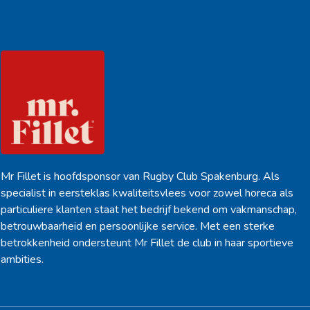
Hoofdsponsor
Mr Fillet is hoofdsponsor van Rugby Club Spakenburg. Als
specialist in eersteklas kwaliteitsvlees voor zowel horeca als
particuliere klanten staat het bedrijf bekend om vakmanschap,
betrouwbaarheid en persoonlijke service. Met een sterke
betrokkenheid ondersteunt Mr Fillet de club in haar sportieve
ambities.