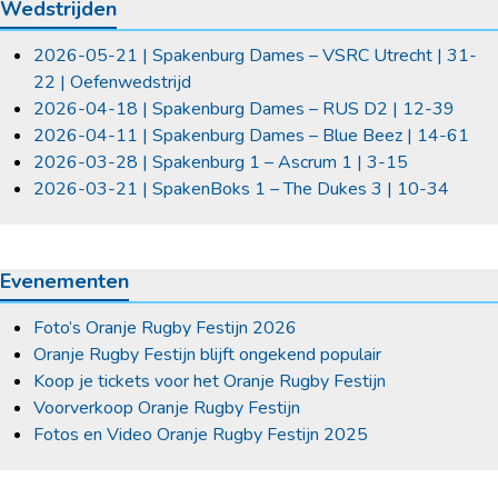
Wedstrijden
2026-05-21 | Spakenburg Dames – VSRC Utrecht | 31-
22 | Oefenwedstrijd
2026-04-18 | Spakenburg Dames – RUS D2 | 12-39
2026-04-11 | Spakenburg Dames – Blue Beez | 14-61
2026-03-28 | Spakenburg 1 – Ascrum 1 | 3-15
2026-03-21 | SpakenBoks 1 – The Dukes 3 | 10-34
Evenementen
Foto’s Oranje Rugby Festijn 2026
Oranje Rugby Festijn blijft ongekend populair
Koop je tickets voor het Oranje Rugby Festijn
Voorverkoop Oranje Rugby Festijn
Fotos en Video Oranje Rugby Festijn 2025