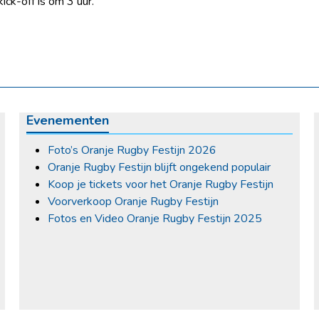
k-off is om 3 uur.
Evenementen
Foto’s Oranje Rugby Festijn 2026
Oranje Rugby Festijn blijft ongekend populair
Koop je tickets voor het Oranje Rugby Festijn
Voorverkoop Oranje Rugby Festijn
Fotos en Video Oranje Rugby Festijn 2025