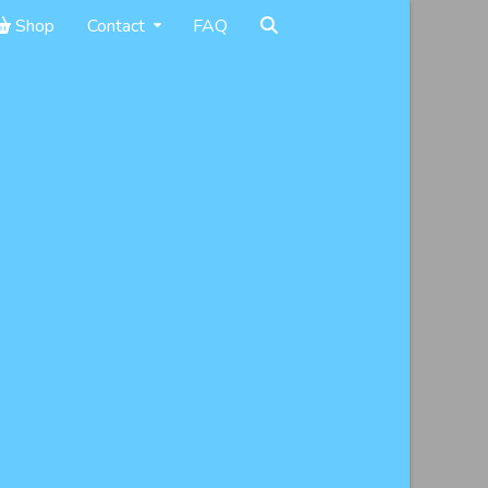
Shop
Contact
FAQ