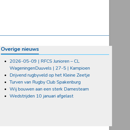
Overige nieuws
2026-05-09 | RFCS Junioren – CL
WageningenDuuvels | 27-5 | Kampioen
Drijvend rugbyveld op het Kleine Zeetje
Turven van Rugby Club Spakenburg
Wij bouwen aan een sterk Damesteam
Wedstrijden 10 januari afgelast