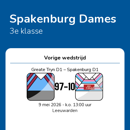
Spakenburg Dames
3e klasse
Vorige wedstrijd
Greate Tryn D1 – Spakenburg D1
97
-
10
9 mei 2026 - k.o. 13:00 uur
Leeuwarden