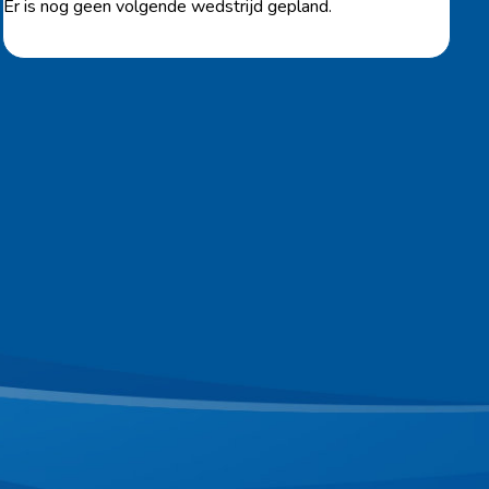
Er is nog geen volgende wedstrijd gepland.