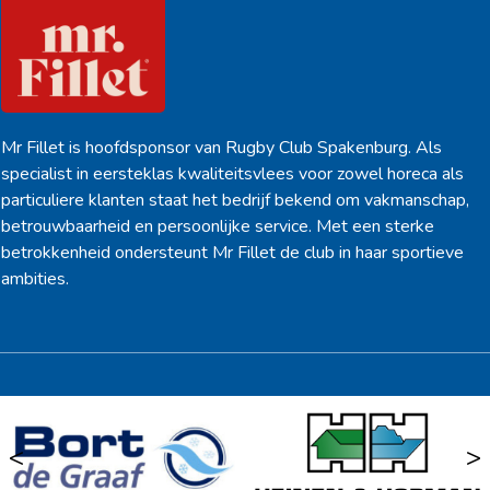
Mr Fillet is hoofdsponsor van Rugby Club Spakenburg. Als
specialist in eersteklas kwaliteitsvlees voor zowel horeca als
particuliere klanten staat het bedrijf bekend om vakmanschap,
betrouwbaarheid en persoonlijke service. Met een sterke
betrokkenheid ondersteunt Mr Fillet de club in haar sportieve
ambities.
<
>