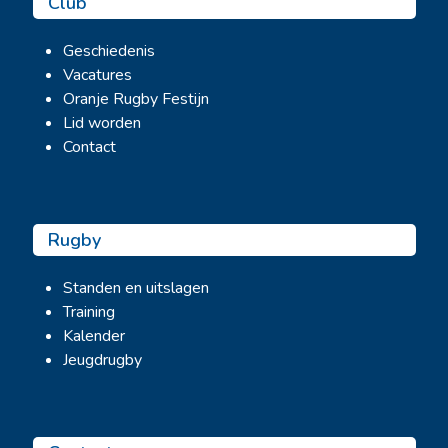
Club
Geschiedenis
Vacatures
Oranje Rugby Festijn
Lid worden
Contact
Rugby
Standen en uitslagen
Training
Kalender
Jeugdrugby