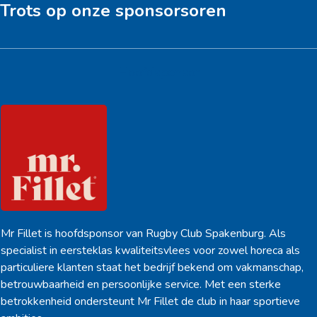
Trots op onze sponsorsoren
Hoofdsponsor
Mr Fillet is hoofdsponsor van Rugby Club Spakenburg. Als
specialist in eersteklas kwaliteitsvlees voor zowel horeca als
particuliere klanten staat het bedrijf bekend om vakmanschap,
betrouwbaarheid en persoonlijke service. Met een sterke
betrokkenheid ondersteunt Mr Fillet de club in haar sportieve