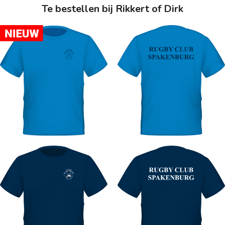
Te bestellen bij Rikkert of Dirk