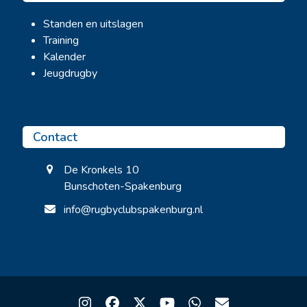
Standen en uitslagen
Training
Kalender
Jeugdrugby
Contact
De Kronkels 10
Bunschoten-Spakenburg
info@rugbyclubspakenburg.nl