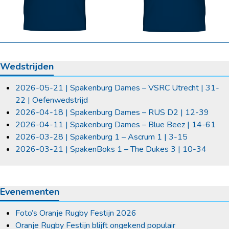
Wedstrijden
2026-05-21 | Spakenburg Dames – VSRC Utrecht | 31-
22 | Oefenwedstrijd
2026-04-18 | Spakenburg Dames – RUS D2 | 12-39
2026-04-11 | Spakenburg Dames – Blue Beez | 14-61
2026-03-28 | Spakenburg 1 – Ascrum 1 | 3-15
2026-03-21 | SpakenBoks 1 – The Dukes 3 | 10-34
Evenementen
Foto’s Oranje Rugby Festijn 2026
Oranje Rugby Festijn blijft ongekend populair