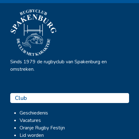
Sinds 1979 de rugbyclub van Spakenburg en
omstreken.
Club
Geschiedenis
Vacatures
Oranje Rugby Festijn
Lid worden