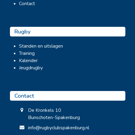
Contact
Rugby
Standen en uitslagen
Training
Kalender
Jeugdrugby
Contact
De Kronkels 10
Bunschoten-Spakenburg
info@rugbyclubspakenburg.nl