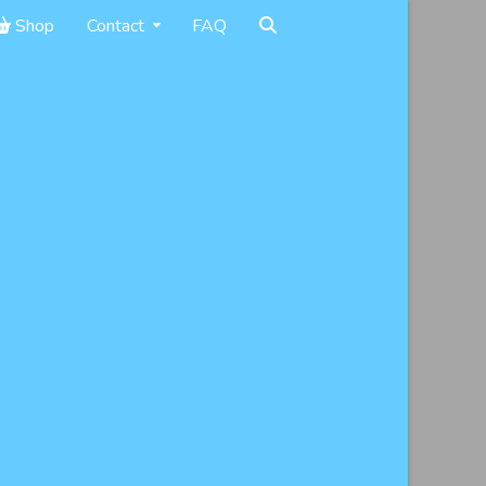
Shop
Contact
FAQ