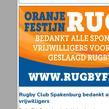
Rugby Club Spakenburg bedankt a
vrijwilligers