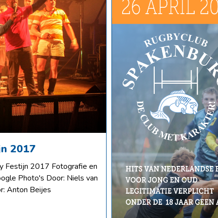
jn 2017
by Festijn 2017 Fotografie en
Google Photo's Door: Niels van
r: Anton Beijes