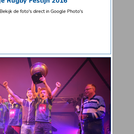
je Rugby Festijn 2016
Bekijk de foto's direct in Google Photo's