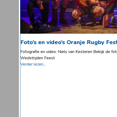
Foto’s en video’s Oranje Rugby Fes
Fotografie en video: Niels van Kesteren Bekijk de fot
Wedstrijden Feest
Verder lezen...