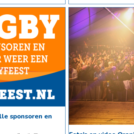
lle sponsoren en