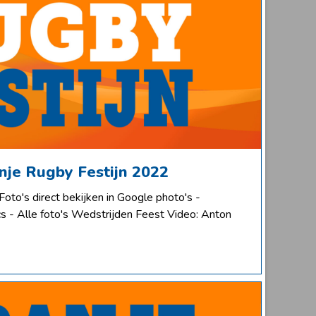
anje Rugby Festijn 2022
Foto's direct bekijken in Google photo's -
cs - Alle foto's Wedstrijden Feest Video: Anton