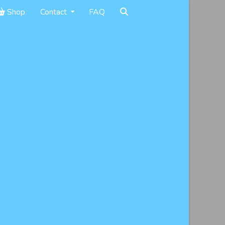
Shop
Contact
FAQ