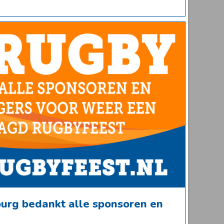
urg bedankt alle sponsoren en