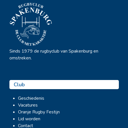
Sinds 1979 de rugbyclub van Spakenburg en
omstreken.
Club
Geschiedenis
Vacatures
Oranje Rugby Festijn
Lid worden
Contact