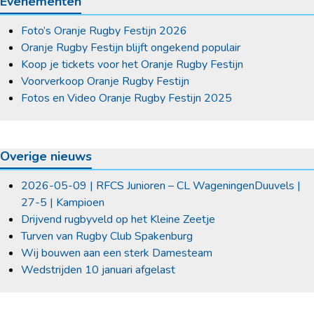
Evenementen
Foto’s Oranje Rugby Festijn 2026
Oranje Rugby Festijn blijft ongekend populair
Koop je tickets voor het Oranje Rugby Festijn
Voorverkoop Oranje Rugby Festijn
Fotos en Video Oranje Rugby Festijn 2025
Overige nieuws
2026-05-09 | RFCS Junioren – CL WageningenDuuvels |
27-5 | Kampioen
Drijvend rugbyveld op het Kleine Zeetje
Turven van Rugby Club Spakenburg
Wij bouwen aan een sterk Damesteam
Wedstrijden 10 januari afgelast