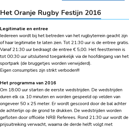
Het Oranje Rugby Festijn 2016
Legitimatie en entree
Iedereen wordt bij het betreden van het rugbyterrein geacht zijn
of haar legitimatie te laten zien. Tot 21:30 uur is de entree gratis.
Vanaf 21:30 uur bedraagt de entree € 5,00. Het feestterrein is
tot 00:30 uur uitsluitend toegankelijk via de hoofdingang van het
sportpark (de bruggetjes worden verwijderd).
Eigen consumpties zijn strikt verboden!!!
Het programma van 2016
Om 18:00 uur starten de eerste wedstrijden. De wedstrijden
duren elk ca. 10 minuten en worden gespeeld op velden van
ongeveer 50 x 25 meter. Er wordt gescoord door de bal achter
de achterlijn op de grond te drukken. De wedstrijden worden
gefloten door officiële NRB Referees. Rond 21:30 uur wordt de
prijsuitreiking verwacht, waarna de derde helft volgt met