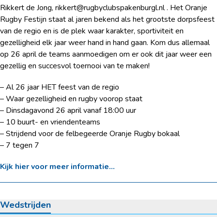
Rikkert de Jong, rikkert@rugbyclubspakenburgl.nl . Het Oranje
Rugby Festijn staat al jaren bekend als het grootste dorpsfeest
van de regio en is de plek waar karakter, sportiviteit en
gezelligheid elk jaar weer hand in hand gaan. Kom dus allemaal
op 26 april de teams aanmoedigen om er ook dit jaar weer een
gezellig en succesvol toernooi van te maken!
– Al 26 jaar HET feest van de regio
– Waar gezelligheid en rugby voorop staat
– Dinsdagavond 26 april vanaf 18:00 uur
– 10 buurt- en vriendenteams
– Strijdend voor de felbegeerde Oranje Rugby bokaal
– 7 tegen 7
Kijk hier voor meer informatie…
Wedstrijden