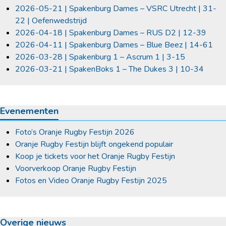
2026-05-21 | Spakenburg Dames – VSRC Utrecht | 31-
22 | Oefenwedstrijd
2026-04-18 | Spakenburg Dames – RUS D2 | 12-39
2026-04-11 | Spakenburg Dames – Blue Beez | 14-61
2026-03-28 | Spakenburg 1 – Ascrum 1 | 3-15
2026-03-21 | SpakenBoks 1 – The Dukes 3 | 10-34
Evenementen
Foto’s Oranje Rugby Festijn 2026
Oranje Rugby Festijn blijft ongekend populair
Koop je tickets voor het Oranje Rugby Festijn
Voorverkoop Oranje Rugby Festijn
Fotos en Video Oranje Rugby Festijn 2025
Overige nieuws