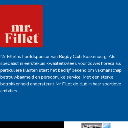
Mr Fillet is hoofdsponsor van Rugby Club Spakenburg. Als
specialist in eersteklas kwaliteitsvlees voor zowel horeca als
particuliere klanten staat het bedrijf bekend om vakmanschap,
betrouwbaarheid en persoonlijke service. Met een sterke
betrokkenheid ondersteunt Mr Fillet de club in haar sportieve
ambities.