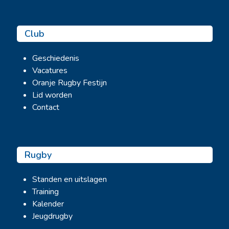
Club
Geschiedenis
Vacatures
Oranje Rugby Festijn
Lid worden
Contact
Rugby
Standen en uitslagen
Training
Kalender
Jeugdrugby