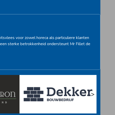
itsvlees voor zowel horeca als particuliere klanten
een sterke betrokkenheid ondersteunt Mr Fillet de
>