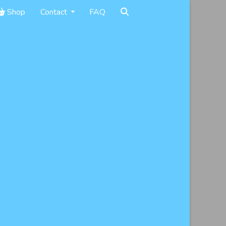
Shop
Contact
FAQ