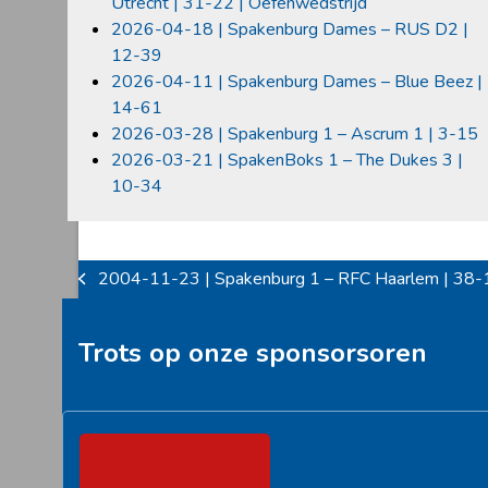
Utrecht | 31-22 | Oefenwedstrijd
2026-04-18 | Spakenburg Dames – RUS D2 |
12-39
2026-04-11 | Spakenburg Dames – Blue Beez |
14-61
2026-03-28 | Spakenburg 1 – Ascrum 1 | 3-15
2026-03-21 | SpakenBoks 1 – The Dukes 3 |
10-34
2004-11-23 | Spakenburg 1 – RFC Haarlem | 38-
previous
post:
Trots op onze sponsorsoren