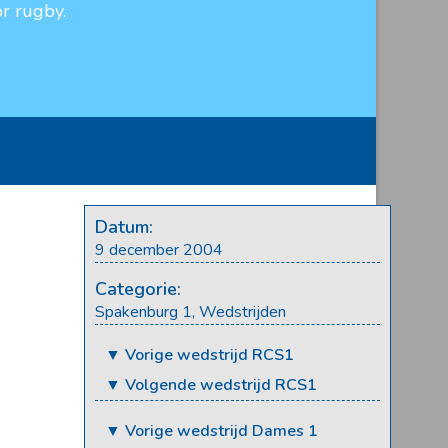
r rugby.
Datum:
9 december 2004
Categorie:
Spakenburg 1
,
Wedstrijden
▼ Vorige wedstrijd RCS1
▼ Volgende wedstrijd RCS1
▼ Vorige wedstrijd Dames 1