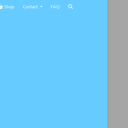
Shop
Contact
FAQ