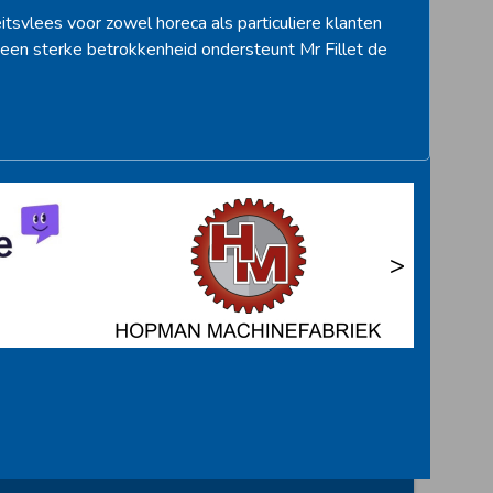
itsvlees voor zowel horeca als particuliere klanten
een sterke betrokkenheid ondersteunt Mr Fillet de
>