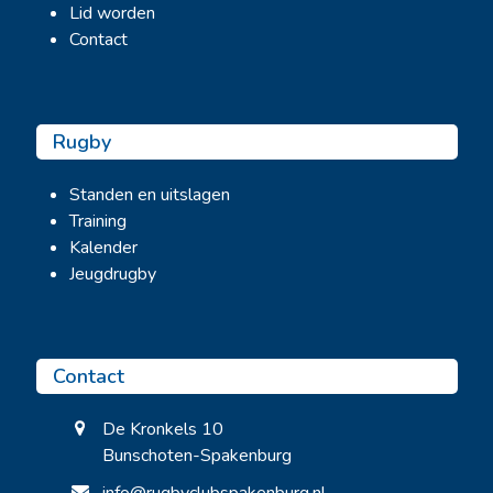
Lid worden
Contact
Rugby
Standen en uitslagen
Training
Kalender
Jeugdrugby
Contact
De Kronkels 10
Bunschoten-Spakenburg