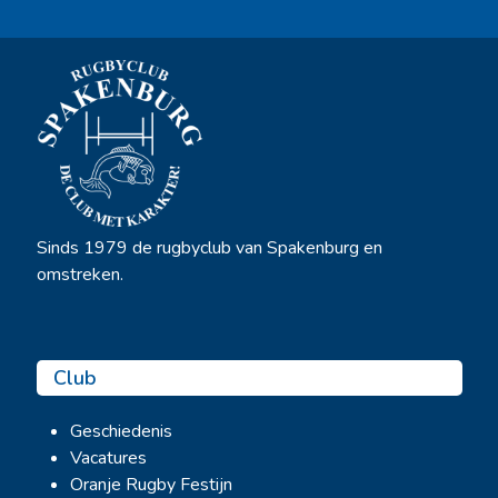
Sinds 1979 de rugbyclub van Spakenburg en
omstreken.
Club
Geschiedenis
Vacatures
Oranje Rugby Festijn