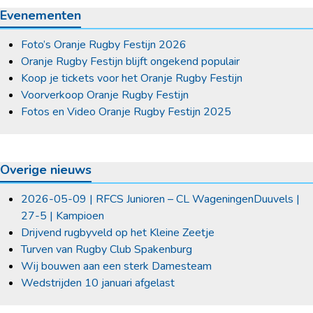
Evenementen
Foto’s Oranje Rugby Festijn 2026
Oranje Rugby Festijn blijft ongekend populair
Koop je tickets voor het Oranje Rugby Festijn
Voorverkoop Oranje Rugby Festijn
Fotos en Video Oranje Rugby Festijn 2025
Overige nieuws
2026-05-09 | RFCS Junioren – CL WageningenDuuvels |
27-5 | Kampioen
Drijvend rugbyveld op het Kleine Zeetje
Turven van Rugby Club Spakenburg
Wij bouwen aan een sterk Damesteam
Wedstrijden 10 januari afgelast