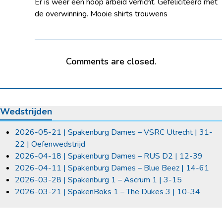
Er is weer een hoop arbeid verricht. Gefeliciteerd met
de overwinning. Mooie shirts trouwens
Comments are closed.
Wedstrijden
2026-05-21 | Spakenburg Dames – VSRC Utrecht | 31-
22 | Oefenwedstrijd
2026-04-18 | Spakenburg Dames – RUS D2 | 12-39
2026-04-11 | Spakenburg Dames – Blue Beez | 14-61
2026-03-28 | Spakenburg 1 – Ascrum 1 | 3-15
2026-03-21 | SpakenBoks 1 – The Dukes 3 | 10-34