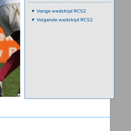
▼ Vorige wedstrijd RCS2
▼ Volgende wedstrijd RCS2