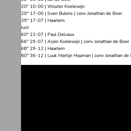
20″ 10-00 | Wouter Koelewijn
29″ 17-00 | Sven Bulens | conv Jonathan de Boer
39″ 17-07 | Haarlem
rust
60″ 22-07 | Paul Delvaux
66″ 29-07 | Arjen Koelewijn | conv Jonathan de Boer
68″ 29-12 | Haarlem
80″ 36-12 | Luuk Martijn Hopman | conv Jonathan de