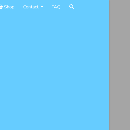
Shop
Contact
FAQ