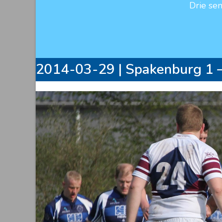
Drie se
2014-03-29 | Spakenburg 1 –