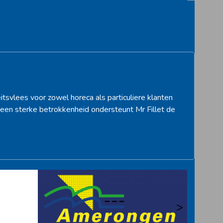
itsvlees voor zowel horeca als particuliere klanten
een sterke betrokkenheid ondersteunt Mr Fillet de
>