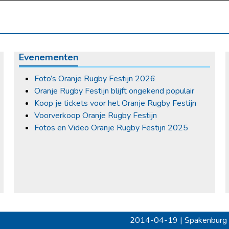
Evenementen
Foto’s Oranje Rugby Festijn 2026
Oranje Rugby Festijn blijft ongekend populair
Koop je tickets voor het Oranje Rugby Festijn
Voorverkoop Oranje Rugby Festijn
Fotos en Video Oranje Rugby Festijn 2025
2014-04-19 | Spakenburg 1
next