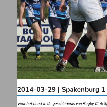
2014-03-29 | Spakenburg 1 
Voor het eerst in de geschiedenis van Rugby Club S