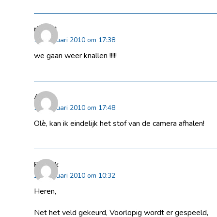
rikkert
19 februari 2010 om 17:38
we gaan weer knallen !!!!!
Anton
19 februari 2010 om 17:48
Olè, kan ik eindelijk het stof van de camera afhalen!
Patrick
20 februari 2010 om 10:32
Heren,
Net het veld gekeurd, Voorlopig wordt er gespeeld,