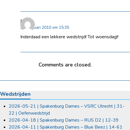
Japie
22 februari 2010 om 15:35
Inderdaad een lekkere wedstrijd! Tot woensdag!!
Comments are closed.
Wedstrijden
2026-05-21 | Spakenburg Dames – VSRC Utrecht | 31-
22 | Oefenwedstrijd
2026-04-18 | Spakenburg Dames – RUS D2 | 12-39
2026-04-11 | Spakenburg Dames – Blue Beez | 14-61