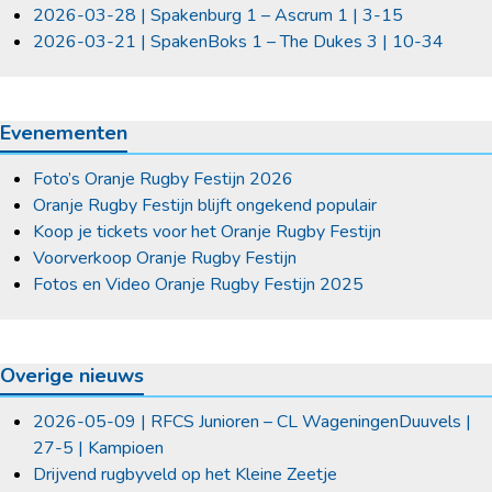
2026-03-28 | Spakenburg 1 – Ascrum 1 | 3-15
2026-03-21 | SpakenBoks 1 – The Dukes 3 | 10-34
Evenementen
Foto’s Oranje Rugby Festijn 2026
Oranje Rugby Festijn blijft ongekend populair
Koop je tickets voor het Oranje Rugby Festijn
Voorverkoop Oranje Rugby Festijn
Fotos en Video Oranje Rugby Festijn 2025
Overige nieuws
2026-05-09 | RFCS Junioren – CL WageningenDuuvels |
27-5 | Kampioen
Drijvend rugbyveld op het Kleine Zeetje