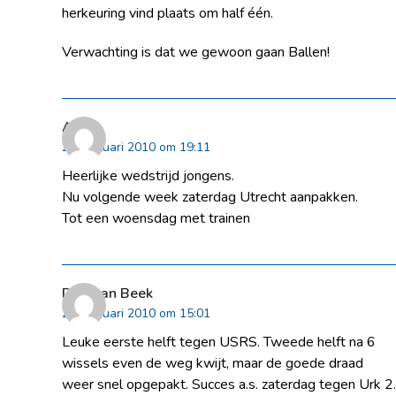
herkeuring vind plaats om half één.
Verwachting is dat we gewoon gaan Ballen!
Arjen
21 februari 2010 om 19:11
Heerlijke wedstrijd jongens.
Nu volgende week zaterdag Utrecht aanpakken.
Tot een woensdag met trainen
Dick van Beek
22 februari 2010 om 15:01
Leuke eerste helft tegen USRS. Tweede helft na 6
wissels even de weg kwijt, maar de goede draad
weer snel opgepakt. Succes a.s. zaterdag tegen Urk 2.