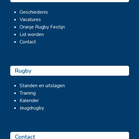
Geschiedenis
Vacatures
Oranje Rugby Festijn
Lid worden
Contact
Rugby
Standen en uitslagen
Training
Kalender
Jeugdrugby
Contact