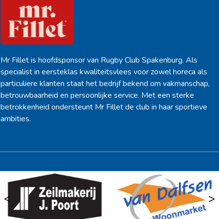
Mr Fillet is hoofdsponsor van Rugby Club Spakenburg. Als
specialist in eersteklas kwaliteitsvlees voor zowel horeca als
particuliere klanten staat het bedrijf bekend om vakmanschap,
betrouwbaarheid en persoonlijke service. Met een sterke
betrokkenheid ondersteunt Mr Fillet de club in haar sportieve
ambities.
<
>