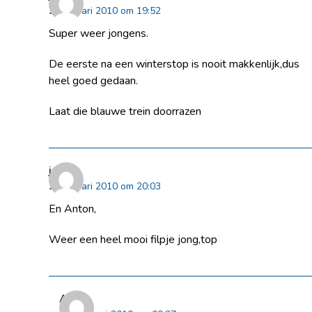
24 januari 2010 om 19:52
Super weer jongens.
De eerste na een winterstop is nooit makkenlijk,dus
heel goed gedaan.
Laat die blauwe trein doorrazen
jaco
24 januari 2010 om 20:03
En Anton,
Weer een heel mooi filpje jong,top
Anton