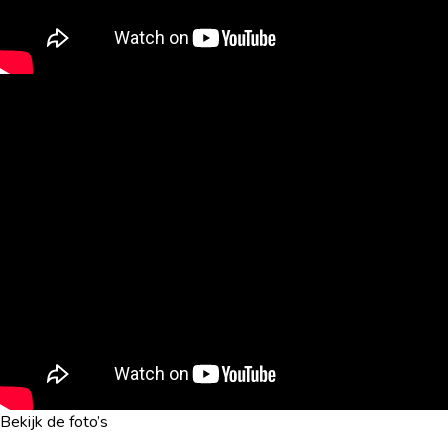
Bekijk de foto’s