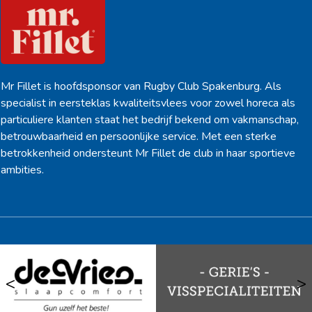
Mr Fillet is hoofdsponsor van Rugby Club Spakenburg. Als
specialist in eersteklas kwaliteitsvlees voor zowel horeca als
particuliere klanten staat het bedrijf bekend om vakmanschap,
betrouwbaarheid en persoonlijke service. Met een sterke
betrokkenheid ondersteunt Mr Fillet de club in haar sportieve
ambities.
<
>