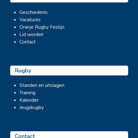
Geschiedenis
Vacatures
Oranje Rugby Festijn
Lid worden
Contact
Rugby
Standen en uitslagen
Training
Kalender
Jeugdrugby
Contact