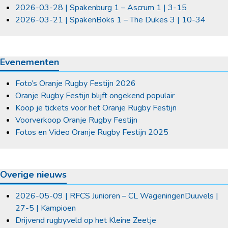
2026-03-28 | Spakenburg 1 – Ascrum 1 | 3-15
2026-03-21 | SpakenBoks 1 – The Dukes 3 | 10-34
Evenementen
Foto’s Oranje Rugby Festijn 2026
Oranje Rugby Festijn blijft ongekend populair
Koop je tickets voor het Oranje Rugby Festijn
Voorverkoop Oranje Rugby Festijn
Fotos en Video Oranje Rugby Festijn 2025
Overige nieuws
2026-05-09 | RFCS Junioren – CL WageningenDuuvels |
27-5 | Kampioen
Drijvend rugbyveld op het Kleine Zeetje