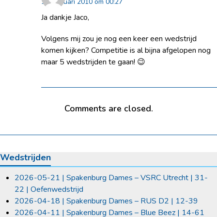
11 februari 2010 om 00:27
Ja dankje Jaco,
Volgens mij zou je nog een keer een wedstrijd
komen kijken? Competitie is al bijna afgelopen nog
maar 5 wedstrijden te gaan! 😉
Comments are closed.
Wedstrijden
2026-05-21 | Spakenburg Dames – VSRC Utrecht | 31-
22 | Oefenwedstrijd
2026-04-18 | Spakenburg Dames – RUS D2 | 12-39
2026-04-11 | Spakenburg Dames – Blue Beez | 14-61