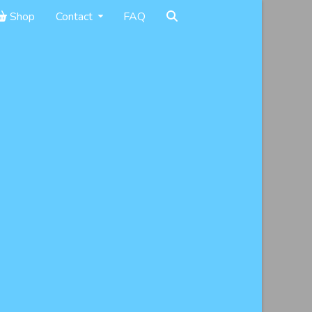
Shop
Contact
FAQ