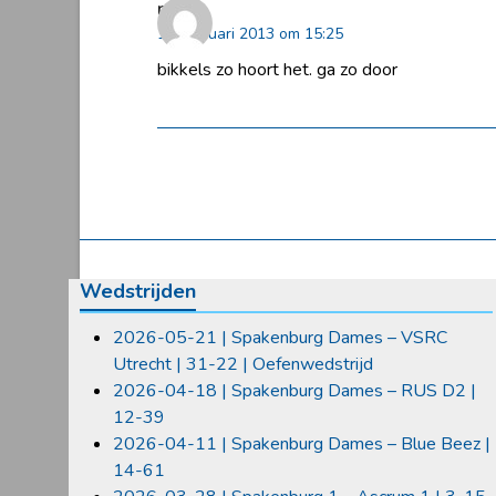
ruud
17 februari 2013 om 15:25
bikkels zo hoort het. ga zo door
Wedstrijden
2026-05-21 | Spakenburg Dames – VSRC
Utrecht | 31-22 | Oefenwedstrijd
2026-04-18 | Spakenburg Dames – RUS D2 |
12-39
2026-04-11 | Spakenburg Dames – Blue Beez |
14-61