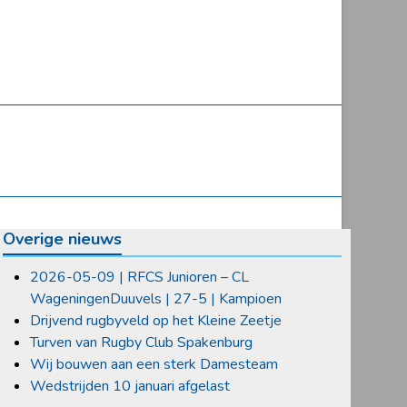
Overige nieuws
2026-05-09 | RFCS Junioren – CL
WageningenDuuvels | 27-5 | Kampioen
Drijvend rugbyveld op het Kleine Zeetje
Turven van Rugby Club Spakenburg
Wij bouwen aan een sterk Damesteam
Wedstrijden 10 januari afgelast