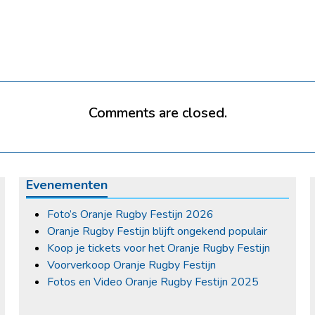
Comments are closed.
Evenementen
Foto’s Oranje Rugby Festijn 2026
Oranje Rugby Festijn blijft ongekend populair
Koop je tickets voor het Oranje Rugby Festijn
Voorverkoop Oranje Rugby Festijn
Fotos en Video Oranje Rugby Festijn 2025