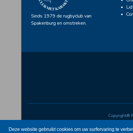
Lid
Con
Sinds 1979 de rugbyclub van
Spakenburg en omstreken.
Copyright® 
Deze website gebruikt cookies om uw surfervaring te verbe