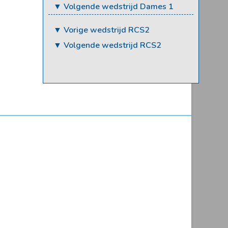
▼ Volgende wedstrijd Dames 1
▼ Vorige wedstrijd RCS2
▼ Volgende wedstrijd RCS2