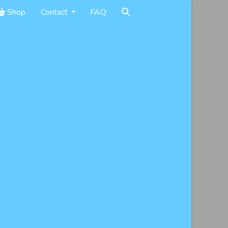
Shop
Contact
FAQ