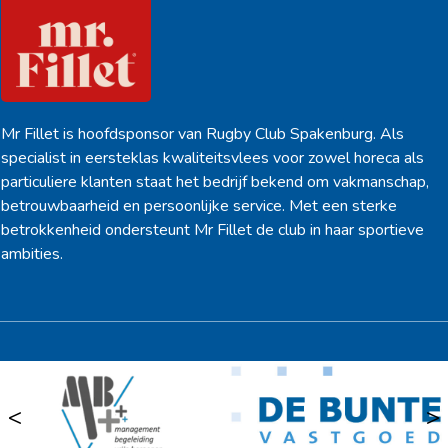
Mr Fillet is hoofdsponsor van Rugby Club Spakenburg. Als
specialist in eersteklas kwaliteitsvlees voor zowel horeca als
particuliere klanten staat het bedrijf bekend om vakmanschap,
betrouwbaarheid en persoonlijke service. Met een sterke
betrokkenheid ondersteunt Mr Fillet de club in haar sportieve
ambities.
<
>