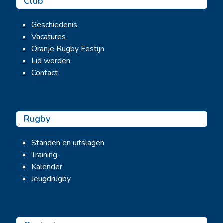
Club
Geschiedenis
Vacatures
Oranje Rugby Festijn
Lid worden
Contact
Rugby
Standen en uitslagen
Training
Kalender
Jeugdrugby