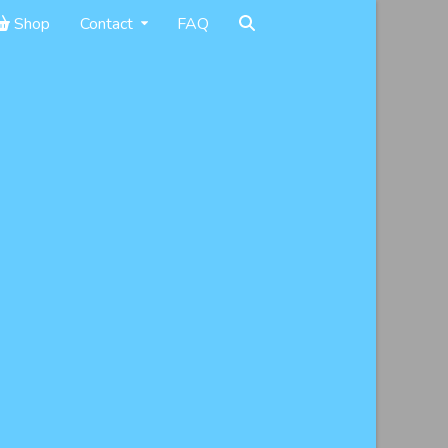
Shop
Contact
FAQ