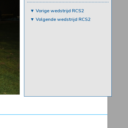
▼ Vorige wedstrijd RCS2
▼ Volgende wedstrijd RCS2