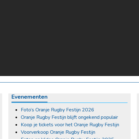
Evenementen
Foto’s Oranje Rugby Festijn 2026
Oranje Rugby Festijn blijft ongekend populair
Koop je tickets voor het Oranje Rugby Festijn
Voorverkoop Oranje Rugby Festijn