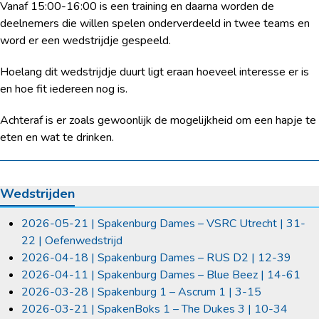
Vanaf 15:00-16:00 is een training en daarna worden de
deelnemers die willen spelen onderverdeeld in twee teams en
word er een wedstrijdje gespeeld.
Hoelang dit wedstrijdje duurt ligt eraan hoeveel interesse er is
en hoe fit iedereen nog is.
Achteraf is er zoals gewoonlijk de mogelijkheid om een hapje te
eten en wat te drinken.
Wedstrijden
2026-05-21 | Spakenburg Dames – VSRC Utrecht | 31-
22 | Oefenwedstrijd
2026-04-18 | Spakenburg Dames – RUS D2 | 12-39
2026-04-11 | Spakenburg Dames – Blue Beez | 14-61
2026-03-28 | Spakenburg 1 – Ascrum 1 | 3-15
2026-03-21 | SpakenBoks 1 – The Dukes 3 | 10-34