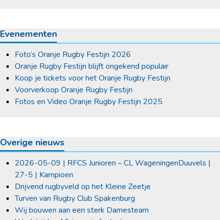
Evenementen
Foto’s Oranje Rugby Festijn 2026
Oranje Rugby Festijn blijft ongekend populair
Koop je tickets voor het Oranje Rugby Festijn
Voorverkoop Oranje Rugby Festijn
Fotos en Video Oranje Rugby Festijn 2025
Overige nieuws
2026-05-09 | RFCS Junioren – CL WageningenDuuvels |
27-5 | Kampioen
Drijvend rugbyveld op het Kleine Zeetje
Turven van Rugby Club Spakenburg
Wij bouwen aan een sterk Damesteam