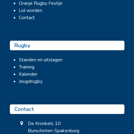
Oranje Rugby Festijn
Lid worden
Contact
Rugby
Standen en uitslagen
Training
Kalender
Jeugdrugby
Contact
De Kronkels 10
Bunschoten-Spakenburg