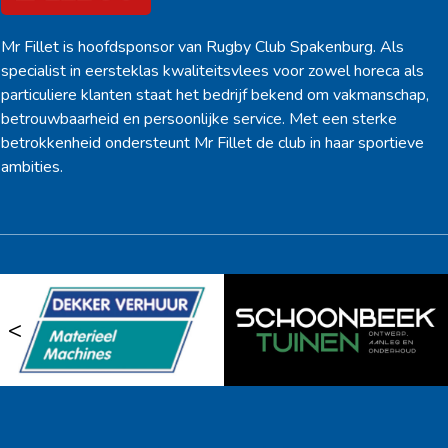
Mr Fillet is hoofdsponsor van Rugby Club Spakenburg. Als
specialist in eersteklas kwaliteitsvlees voor zowel horeca als
particuliere klanten staat het bedrijf bekend om vakmanschap,
betrouwbaarheid en persoonlijke service. Met een sterke
betrokkenheid ondersteunt Mr Fillet de club in haar sportieve
ambities.
<
>