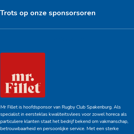
Trots op onze sponsorsoren
Hoofdsponsor
Mr Fillet is hoofdsponsor van Rugby Club Spakenburg. Als
specialist in eersteklas kwaliteitsvlees voor zowel horeca als
particuliere klanten staat het bedrijf bekend om vakmanschap,
betrouwbaarheid en persoonlijke service. Met een sterke