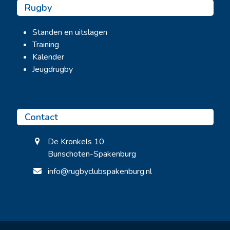
Rugby
Standen en uitslagen
Training
Kalender
Jeugdrugby
Contact
De Kronkels 10
Bunschoten-Spakenburg
info@rugbyclubspakenburg.nl