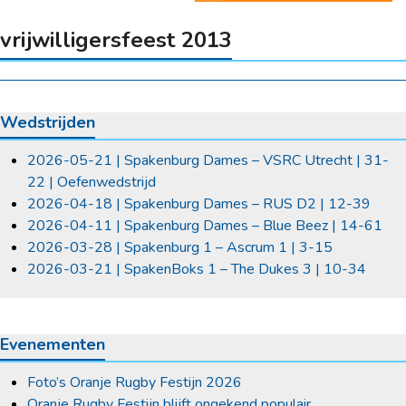
vrijwilligersfeest 2013
Wedstrijden
2026-05-21 | Spakenburg Dames – VSRC Utrecht | 31-
22 | Oefenwedstrijd
2026-04-18 | Spakenburg Dames – RUS D2 | 12-39
2026-04-11 | Spakenburg Dames – Blue Beez | 14-61
2026-03-28 | Spakenburg 1 – Ascrum 1 | 3-15
2026-03-21 | SpakenBoks 1 – The Dukes 3 | 10-34
Evenementen
Foto’s Oranje Rugby Festijn 2026
Oranje Rugby Festijn blijft ongekend populair