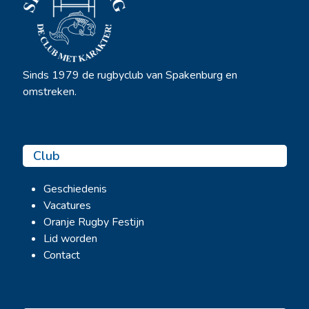
Sinds 1979 de rugbyclub van Spakenburg en
omstreken.
Club
Geschiedenis
Vacatures
Oranje Rugby Festijn
Lid worden
Contact