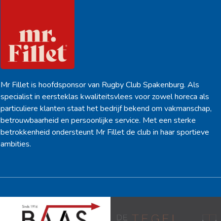
Mr Fillet is hoofdsponsor van Rugby Club Spakenburg. Als
specialist in eersteklas kwaliteitsvlees voor zowel horeca als
particuliere klanten staat het bedrijf bekend om vakmanschap,
betrouwbaarheid en persoonlijke service. Met een sterke
betrokkenheid ondersteunt Mr Fillet de club in haar sportieve
ambities.