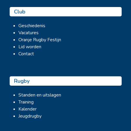
Club
Geschiedenis
Vacatures
Oranje Rugby Festijn
Lid worden
Contact
Rugby
Standen en uitslagen
Training
Kalender
Jeugdrugby