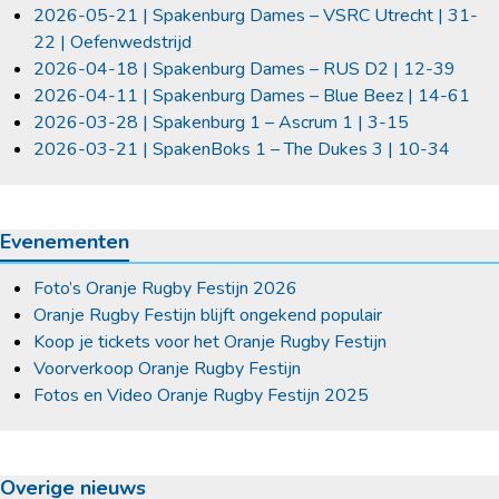
2026-05-21 | Spakenburg Dames – VSRC Utrecht | 31-
22 | Oefenwedstrijd
2026-04-18 | Spakenburg Dames – RUS D2 | 12-39
2026-04-11 | Spakenburg Dames – Blue Beez | 14-61
2026-03-28 | Spakenburg 1 – Ascrum 1 | 3-15
2026-03-21 | SpakenBoks 1 – The Dukes 3 | 10-34
Evenementen
Foto’s Oranje Rugby Festijn 2026
Oranje Rugby Festijn blijft ongekend populair
Koop je tickets voor het Oranje Rugby Festijn
Voorverkoop Oranje Rugby Festijn
Fotos en Video Oranje Rugby Festijn 2025
Overige nieuws