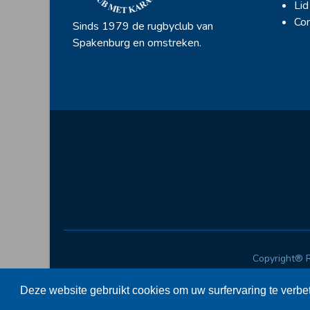
Lid
Con
Sinds 1979 de rugbyclub van
Spakenburg en omstreken.
Copyright® 
Deze website gebruikt cookies om uw surfervaring te verbe