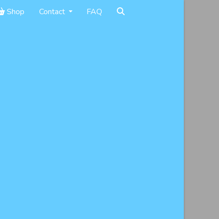
Shop
Contact
FAQ