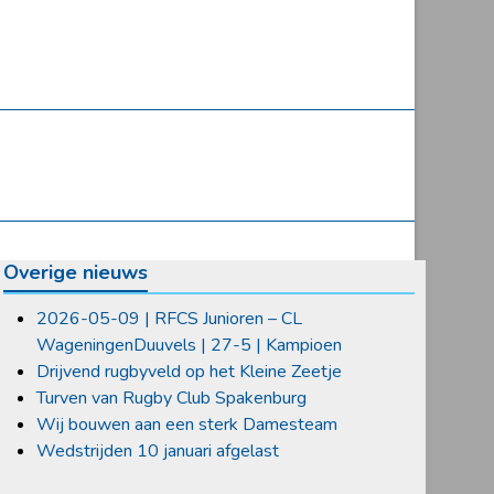
Overige nieuws
2026-05-09 | RFCS Junioren – CL
WageningenDuuvels | 27-5 | Kampioen
Drijvend rugbyveld op het Kleine Zeetje
Turven van Rugby Club Spakenburg
Wij bouwen aan een sterk Damesteam
Wedstrijden 10 januari afgelast