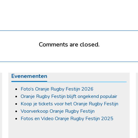
Comments are closed.
Evenementen
Foto’s Oranje Rugby Festijn 2026
Oranje Rugby Festijn blijft ongekend populair
Koop je tickets voor het Oranje Rugby Festijn
Voorverkoop Oranje Rugby Festijn
Fotos en Video Oranje Rugby Festijn 2025