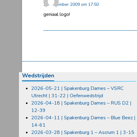
24 december 2009 om 17:50
geniaal logo!
Wedstrijden
2026-05-21 | Spakenburg Dames – VSRC
Utrecht | 31-22 | Oefenwedstrijd
2026-04-18 | Spakenburg Dames – RUS D2 |
12-39
2026-04-11 | Spakenburg Dames – Blue Beez |
14-61
2026-03-28 | Spakenburg 1 – Ascrum 1 | 3-15