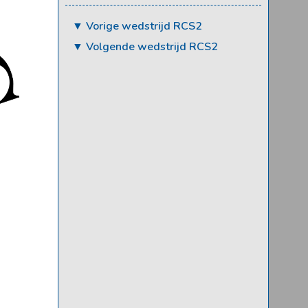
▼ Vorige wedstrijd RCS2
▼ Volgende wedstrijd RCS2