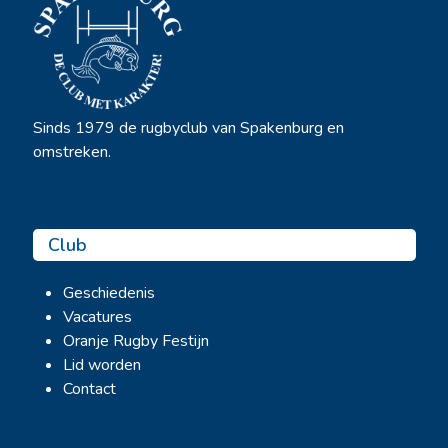
Sinds 1979 de rugbyclub van Spakenburg en
omstreken.
Club
Geschiedenis
Vacatures
Oranje Rugby Festijn
Lid worden
Contact