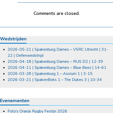
Comments are closed.
Wedstrijden
2026-05-21 | Spakenburg Dames – VSRC Utrecht | 31-
22 | Oefenwedstrijd
2026-04-18 | Spakenburg Dames – RUS D2 | 12-39
2026-04-11 | Spakenburg Dames – Blue Beez | 14-61
2026-03-28 | Spakenburg 1 – Ascrum 1 | 3-15
2026-03-21 | SpakenBoks 1 – The Dukes 3 | 10-34
Evenementen
Foto’s Oranje Rugby Festijn 2026