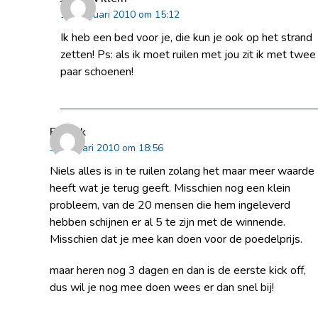
12 februari 2010 om 15:12
Ik heb een bed voor je, die kun je ook op het strand
zetten! Ps: als ik moet ruilen met jou zit ik met twee
paar schoenen!
Patrick
3 februari 2010 om 18:56
Niels alles is in te ruilen zolang het maar meer waarde
heeft wat je terug geeft. Misschien nog een klein
probleem, van de 20 mensen die hem ingeleverd
hebben schijnen er al 5 te zijn met de winnende.
Misschien dat je mee kan doen voor de poedelprijs.
maar heren nog 3 dagen en dan is de eerste kick off,
dus wil je nog mee doen wees er dan snel bij!