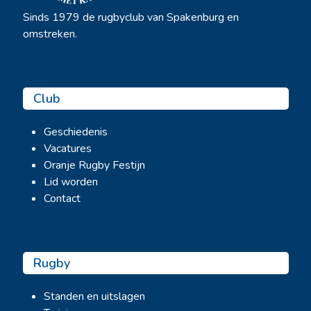
Sinds 1979 de rugbyclub van Spakenburg en
omstreken.
Club
Geschiedenis
Vacatures
Oranje Rugby Festijn
Lid worden
Contact
Rugby
Standen en uitslagen