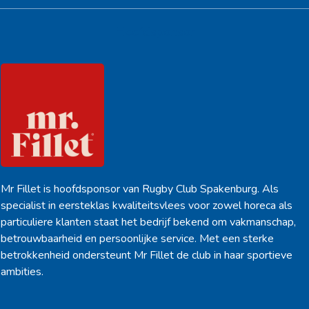
Hoofdsponsor
Mr Fillet is hoofdsponsor van Rugby Club Spakenburg. Als
specialist in eersteklas kwaliteitsvlees voor zowel horeca als
particuliere klanten staat het bedrijf bekend om vakmanschap,
betrouwbaarheid en persoonlijke service. Met een sterke
betrokkenheid ondersteunt Mr Fillet de club in haar sportieve
ambities.