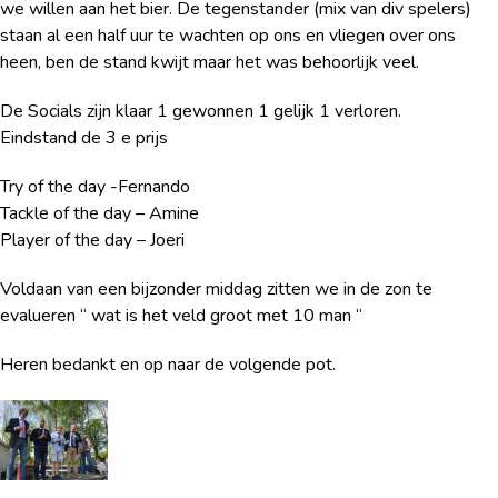
we willen aan het bier. De tegenstander (mix van div spelers)
staan al een half uur te wachten op ons en vliegen over ons
heen, ben de stand kwijt maar het was behoorlijk veel.
De Socials zijn klaar 1 gewonnen 1 gelijk 1 verloren.
Eindstand de 3 e prijs
Try of the day -Fernando
Tackle of the day – Amine
Player of the day – Joeri
Voldaan van een bijzonder middag zitten we in de zon te
evalueren “ wat is het veld groot met 10 man “
Heren bedankt en op naar de volgende pot.