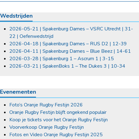
Wedstrijden
2026-05-21 | Spakenburg Dames – VSRC Utrecht | 31-
22 | Oefenwedstrijd
2026-04-18 | Spakenburg Dames – RUS D2 | 12-39
2026-04-11 | Spakenburg Dames – Blue Beez | 14-61
2026-03-28 | Spakenburg 1 – Ascrum 1 | 3-15
2026-03-21 | SpakenBoks 1 – The Dukes 3 | 10-34
Evenementen
Foto’s Oranje Rugby Festijn 2026
Oranje Rugby Festijn blijft ongekend populair
Koop je tickets voor het Oranje Rugby Festijn
Voorverkoop Oranje Rugby Festijn
Fotos en Video Oranje Rugby Festijn 2025