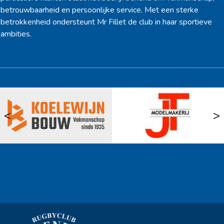
betrouwbaarheid en persoonlijke service. Met een sterke
betrokkenheid ondersteunt Mr Fillet de club in haar sportieve
ambities.
<
>
Ook sponsor worden? →