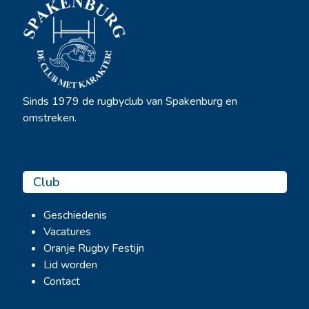
Sinds 1979 de rugbyclub van Spakenburg en
omstreken.
Club
Geschiedenis
Vacatures
Oranje Rugby Festijn
Lid worden
Contact