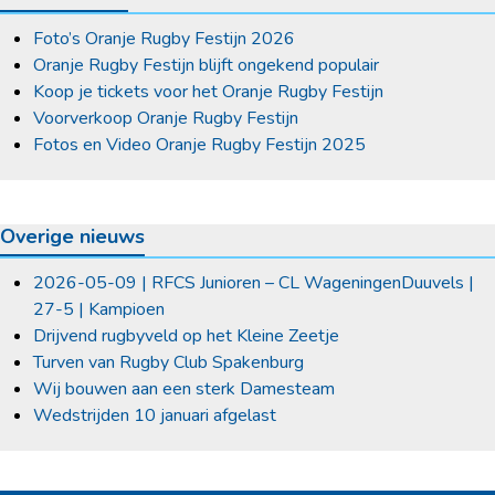
Foto’s Oranje Rugby Festijn 2026
Oranje Rugby Festijn blijft ongekend populair
Koop je tickets voor het Oranje Rugby Festijn
Voorverkoop Oranje Rugby Festijn
Fotos en Video Oranje Rugby Festijn 2025
Overige nieuws
2026-05-09 | RFCS Junioren – CL WageningenDuuvels |
27-5 | Kampioen
Drijvend rugbyveld op het Kleine Zeetje
Turven van Rugby Club Spakenburg
Wij bouwen aan een sterk Damesteam
Wedstrijden 10 januari afgelast