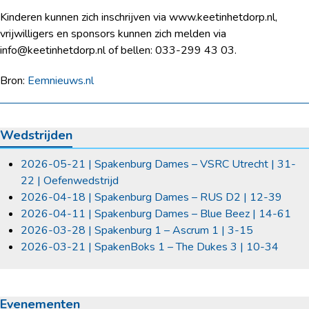
Kinderen kunnen zich inschrijven via www.keetinhetdorp.nl,
vrijwilligers en sponsors kunnen zich melden via
info@keetinhetdorp.nl of bellen: 033-299 43 03.
Bron:
Eemnieuws.nl
Wedstrijden
2026-05-21 | Spakenburg Dames – VSRC Utrecht | 31-
22 | Oefenwedstrijd
2026-04-18 | Spakenburg Dames – RUS D2 | 12-39
2026-04-11 | Spakenburg Dames – Blue Beez | 14-61
2026-03-28 | Spakenburg 1 – Ascrum 1 | 3-15
2026-03-21 | SpakenBoks 1 – The Dukes 3 | 10-34
Evenementen