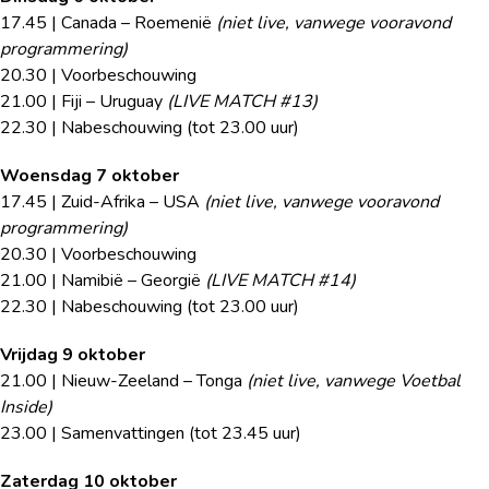
17.45 | Canada – Roemenië
(niet live, vanwege vooravond
programmering)
20.30 | Voorbeschouwing
21.00 | Fiji – Uruguay
(LIVE MATCH #13)
22.30 | Nabeschouwing (tot 23.00 uur)
Woensdag 7 oktober
17.45 | Zuid-Afrika – USA
(niet live, vanwege vooravond
programmering)
20.30 | Voorbeschouwing
21.00 | Namibië – Georgië
(LIVE MATCH #14)
22.30 | Nabeschouwing (tot 23.00 uur)
Vrijdag 9 oktober
21.00 | Nieuw-Zeeland – Tonga
(niet live, vanwege Voetbal
Inside)
23.00 | Samenvattingen (tot 23.45 uur)
Zaterdag 10 oktober