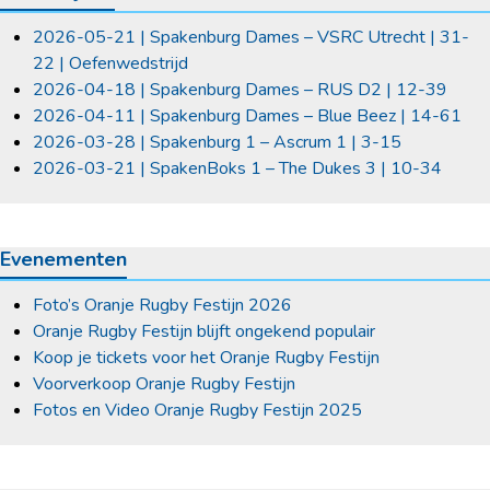
2026-05-21 | Spakenburg Dames – VSRC Utrecht | 31-
22 | Oefenwedstrijd
2026-04-18 | Spakenburg Dames – RUS D2 | 12-39
2026-04-11 | Spakenburg Dames – Blue Beez | 14-61
2026-03-28 | Spakenburg 1 – Ascrum 1 | 3-15
2026-03-21 | SpakenBoks 1 – The Dukes 3 | 10-34
Evenementen
Foto’s Oranje Rugby Festijn 2026
Oranje Rugby Festijn blijft ongekend populair
Koop je tickets voor het Oranje Rugby Festijn
Voorverkoop Oranje Rugby Festijn
Fotos en Video Oranje Rugby Festijn 2025