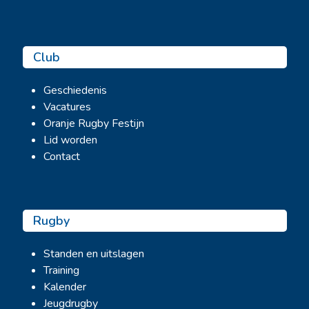
Club
Geschiedenis
Vacatures
Oranje Rugby Festijn
Lid worden
Contact
Rugby
Standen en uitslagen
Training
Kalender
Jeugdrugby