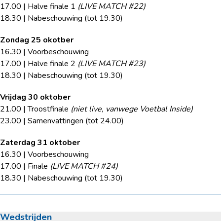
17.00 | Halve finale 1
(LIVE MATCH #22)
18.30 | Nabeschouwing (tot 19.30)
Zondag 25 okotber
16.30 | Voorbeschouwing
17.00 | Halve finale 2
(LIVE MATCH #23)
18.30 | Nabeschouwing (tot 19.30)
Vrijdag 30 oktober
21.00 | Troostfinale
(niet live, vanwege Voetbal Inside)
23.00 | Samenvattingen (tot 24.00)
Zaterdag 31 oktober
16.30 | Voorbeschouwing
17.00 | Finale
(LIVE MATCH #24)
18.30 | Nabeschouwing (tot 19.30)
Wedstrijden