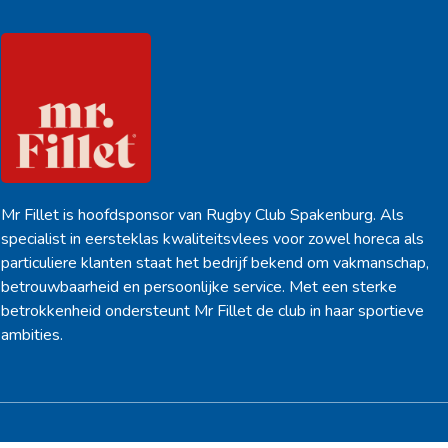
Mr Fillet is hoofdsponsor van Rugby Club Spakenburg. Als
specialist in eersteklas kwaliteitsvlees voor zowel horeca als
particuliere klanten staat het bedrijf bekend om vakmanschap,
betrouwbaarheid en persoonlijke service. Met een sterke
betrokkenheid ondersteunt Mr Fillet de club in haar sportieve
ambities.