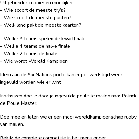
Uitgebreider, mooier en moeilijker.
– Wie scoort de meeste try’s?
– Wie scoort de meeste punten?
– Welk land pakt de meeste kaarten?
– Welke 8 teams spelen de kwartfinale
– Welke 4 teams de halve finale
– Welke 2 teams de finale
– Wie wordt Wereld Kampioen
Idem aan de Six Nations poule kan er per wedstrijd weer
ingevuld worden wie er wint.
Inschrijven doe je door je ingevulde poule te mailen naar Patrick
de Poule Master.
Doe mee en laten we er een mooi wereldkampioenschap rugby
van maken.
Bekijk de complete competitie in het menu onder