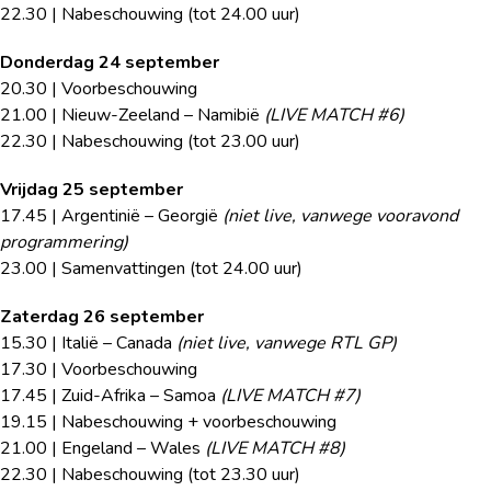
22.30 | Nabeschouwing (tot 24.00 uur)
Donderdag 24 september
20.30 | Voorbeschouwing
21.00 | Nieuw-Zeeland – Namibië
(LIVE MATCH #6)
22.30 | Nabeschouwing (tot 23.00 uur)
Vrijdag 25 september
17.45 | Argentinië – Georgië
(niet live, vanwege vooravond
programmering)
23.00 | Samenvattingen (tot 24.00 uur)
Zaterdag 26 september
15.30 | Italië – Canada
(niet live, vanwege RTL GP)
17.30 | Voorbeschouwing
17.45 | Zuid-Afrika – Samoa
(LIVE MATCH #7)
19.15 | Nabeschouwing + voorbeschouwing
21.00 | Engeland – Wales
(LIVE MATCH #8)
22.30 | Nabeschouwing (tot 23.30 uur)