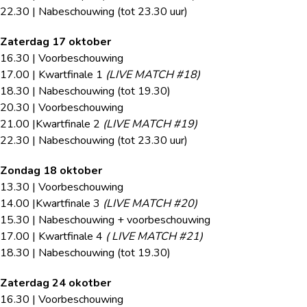
22.30 | Nabeschouwing (tot 23.30 uur)
Zaterdag 17 oktober
16.30 | Voorbeschouwing
17.00 | Kwartfinale 1
(LIVE MATCH #18)
18.30 | Nabeschouwing (tot 19.30)
20.30 | Voorbeschouwing
21.00 |Kwartfinale 2
(LIVE MATCH #19)
22.30 | Nabeschouwing (tot 23.30 uur)
Zondag 18 oktober
13.30 | Voorbeschouwing
14.00 |Kwartfinale 3
(LIVE MATCH #20)
15.30 | Nabeschouwing + voorbeschouwing
17.00 | Kwartfinale 4
( LIVE MATCH #21)
18.30 | Nabeschouwing (tot 19.30)
Zaterdag 24 okotber
16.30 | Voorbeschouwing